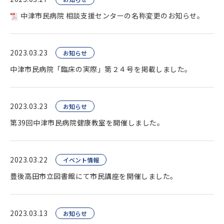
中津市民病院 相談支援センターの名称変更のお知らせ。
2023.03.23
お知らせ
中津市民病院「臨床の実際」第２４号を掲載しました。
2023.03.23
お知らせ
第39回中津市民病院健康教室を開催しました。
2023.03.22
イベント情報
豊後高田市立図書館にて市民講座を開催しました。
2023.03.13
お知らせ