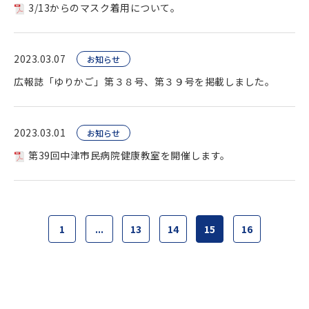
3/13からのマスク着用について。
2023.03.07
お知らせ
広報誌「ゆりかご」第３８号、第３９号を掲載しました。
2023.03.01
お知らせ
第39回中津市民病院健康教室を開催します。
1
...
13
14
15
16