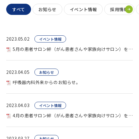
すべて
お知らせ
イベント情報
採用情報
2023.05.02
イベント情報
5月の患者サロン絆（がん患者さんや家族向けサロン）を開催します。
2023.04.05
お知らせ
呼吸器内科外来からのお知らせ。
2023.04.03
イベント情報
4月の患者サロン絆（がん患者さんや家族向けサロン）を開催します。
2023.03.27
お知らせ