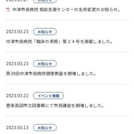
中津市民病院 相談支援センターの名称変更のお知らせ。
2023.03.23
お知らせ
中津市民病院「臨床の実際」第２４号を掲載しました。
2023.03.23
お知らせ
第39回中津市民病院健康教室を開催しました。
2023.03.22
イベント情報
豊後高田市立図書館にて市民講座を開催しました。
2023.03.13
お知らせ