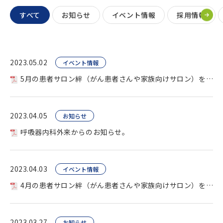
すべて
お知らせ
イベント情報
採用情報
2023.05.02
イベント情報
5月の患者サロン絆（がん患者さんや家族向けサロン）を開催します。
2023.04.05
お知らせ
呼吸器内科外来からのお知らせ。
2023.04.03
イベント情報
4月の患者サロン絆（がん患者さんや家族向けサロン）を開催します。
2023.03.27
お知らせ