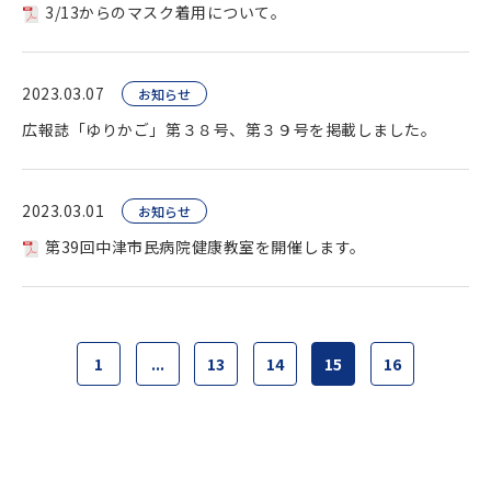
3/13からのマスク着用について。
2023.03.07
お知らせ
広報誌「ゆりかご」第３８号、第３９号を掲載しました。
2023.03.01
お知らせ
第39回中津市民病院健康教室を開催します。
1
...
13
14
15
16