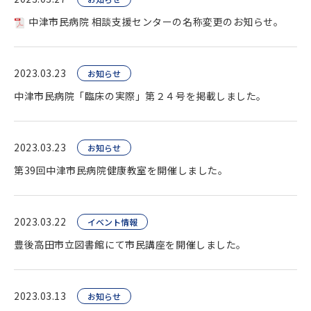
中津市民病院 相談支援センターの名称変更のお知らせ。
2023.03.23
お知らせ
中津市民病院「臨床の実際」第２４号を掲載しました。
2023.03.23
お知らせ
第39回中津市民病院健康教室を開催しました。
2023.03.22
イベント情報
豊後高田市立図書館にて市民講座を開催しました。
2023.03.13
お知らせ