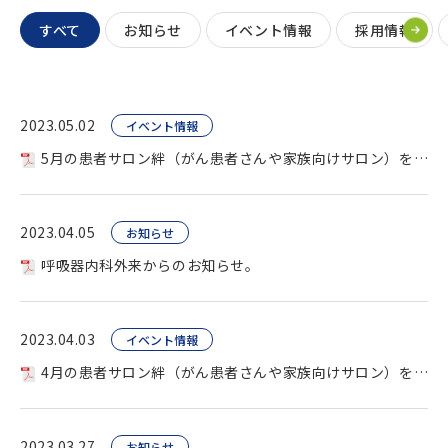
すべて
お知らせ
イベント情報
採用情報
2023.05.02
イベント情報
5月の患者サロン絆（がん患者さんや家族向けサロン）を開催します。
2023.04.05
お知らせ
呼吸器内科外来からのお知らせ。
2023.04.03
イベント情報
4月の患者サロン絆（がん患者さんや家族向けサロン）を開催します。
2023.03.27
お知らせ