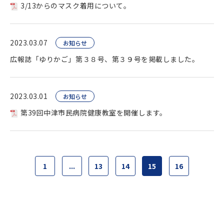
3/13からのマスク着用について。
2023.03.07
お知らせ
広報誌「ゆりかご」第３８号、第３９号を掲載しました。
2023.03.01
お知らせ
第39回中津市民病院健康教室を開催します。
1
...
13
14
15
16