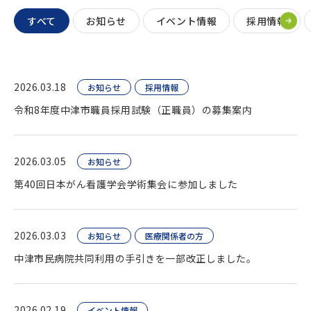
すべて
お知らせ
イベント情報
採用情報
2026.03.18
お知らせ
採用情報
令和8年度中津市職員採用試験（正職員）の募集案内
2026.03.05
お知らせ
第40回日本がん看護学会学術集会に参加しました
2026.03.03
お知らせ
医療関係者の方
中津市民病院共同利用の手引きを一部改正しました。
2026.02.19
イベント情報