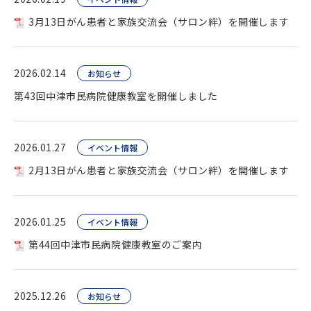
3月13日がん患者と家族交流会（サロン絆）を開催します
2026.02.14
お知らせ
第43回中津市民病院健康教室を開催しました
2026.01.27
イベント情報
2月13日がん患者と家族交流会（サロン絆）を開催します
2026.01.25
イベント情報
第44回中津市民病院健康教室のご案内
2025.12.26
お知らせ