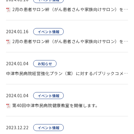
2月の患者サロン絆（がん患者さんや家族向けサロン）を開催します。
2024.01.16
イベント情報
2月の患者サロン絆（がん患者さんや家族向けサロン）を開催します。
2024.01.04
お知らせ
中津市民病院経営強化プラン（案）に対するパブリックコメント募集。
2024.01.04
イベント情報
第40回中津市民病院健康教室を開催します。
2023.12.22
イベント情報