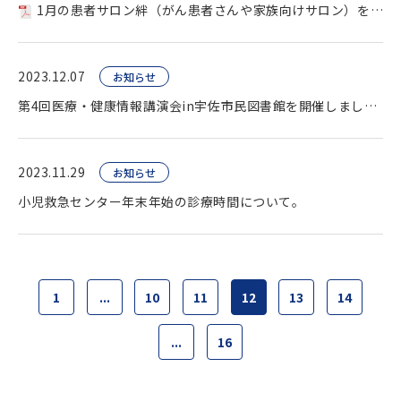
1月の患者サロン絆（がん患者さんや家族向けサロン）を開催します。
2023.12.07
お知らせ
第4回医療・健康情報講演会in宇佐市民図書館を開催しました。
2023.11.29
お知らせ
小児救急センター年末年始の診療時間について。
1
...
10
11
12
13
14
...
16