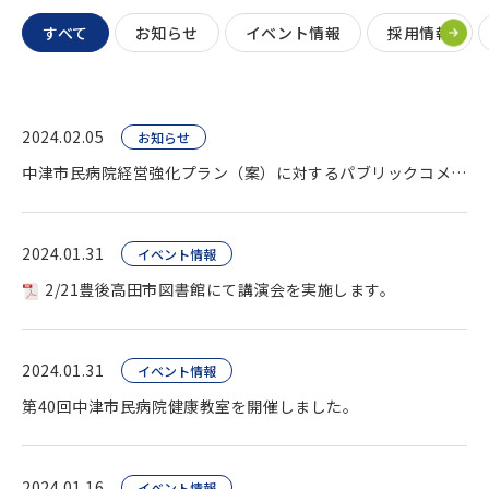
すべて
お知らせ
イベント情報
採用情報
2024.02.05
お知らせ
中津市民病院経営強化プラン（案）に対するパブリックコメント終了。
2024.01.31
イベント情報
2/21豊後高田市図書館にて講演会を実施します。
2024.01.31
イベント情報
第40回中津市民病院健康教室を開催しました。
2024.01.16
イベント情報