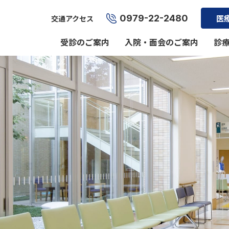
0979-22-2480
医
交通アクセス
受診のご案内
入院・面会のご案内
診