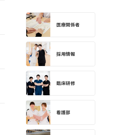
医療関係者
採用情報
臨床研修
看護部