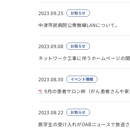
2023.09.25
お知らせ
中津市民病院公衆無線LANについて。
2023.09.08
お知らせ
ネットワーク工事に伴うホームページの
2023.08.30
イベント情報
9月の患者サロン絆（がん患者さんや家
2023.08.22
お知らせ
医学生の受け入れがOABニュースで放送