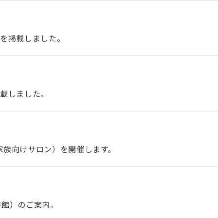
号を掲載しました。
掲載しました。
家族向けサロン）を開催します。
書館）のご案内。