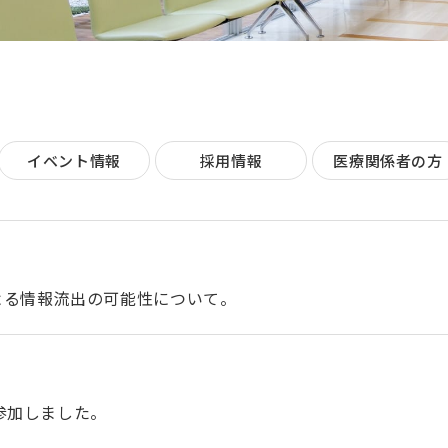
イベント情報
採用情報
医療関係者の方
よる情報流出の可能性について。
参加しました。