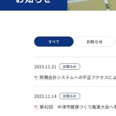
すべて
お知らせ
2023.11.21
お知らせ
財務会計システムへの不正アクセスに
2023.11.14
お知らせ
第42回 中津市健康づくり推進大会へ