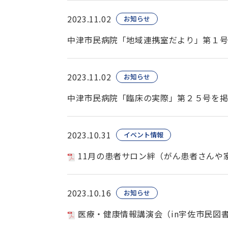
2023.11.02
お知らせ
中津市民病院「地域連携室だより」第１
2023.11.02
お知らせ
中津市民病院「臨床の実際」第２５号を
2023.10.31
イベント情報
11月の患者サロン絆（がん患者さんや
2023.10.16
お知らせ
医療・健康情報講演会（in宇佐市民図