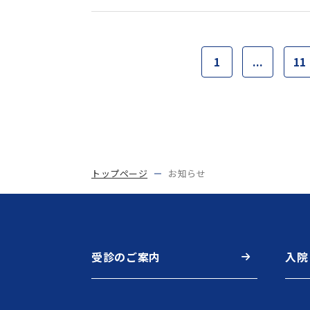
1
...
11
トップページ
お知らせ
受診のご案内
入院