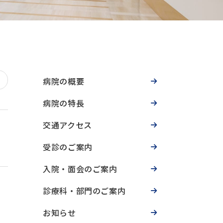
病院の概要
病院の特長
交通アクセス
受診のご案内
入院・面会のご案内
診療科・部門のご案内
お知らせ