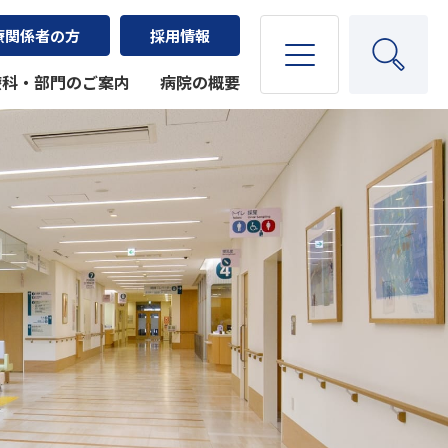
療関係者の方
採用情報
療科・部門のご案内
病院の概要