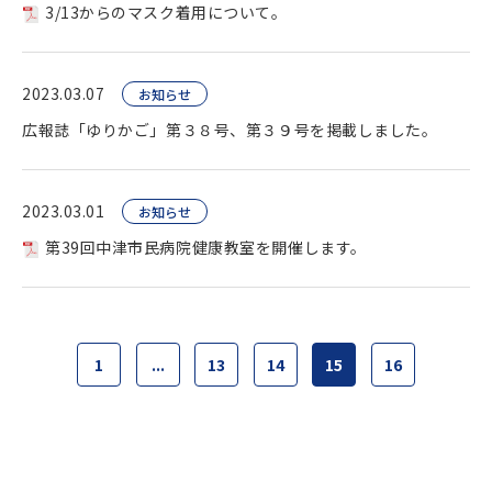
3/13からのマスク着用について。
2023.03.07
お知らせ
広報誌「ゆりかご」第３８号、第３９号を掲載しました。
2023.03.01
お知らせ
第39回中津市民病院健康教室を開催します。
1
...
13
14
15
16