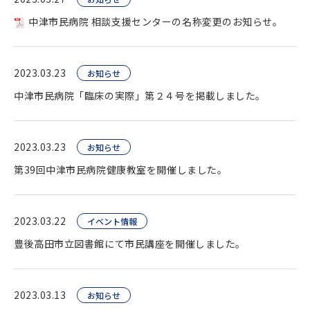
中津市民病院 相談支援センターの名称変更のお知らせ。
2023.03.23
お知らせ
中津市民病院「臨床の実際」第２４号を掲載しました。
2023.03.23
お知らせ
第39回中津市民病院健康教室を開催しました。
2023.03.22
イベント情報
豊後高田市立図書館にて市民講座を開催しました。
2023.03.13
お知らせ