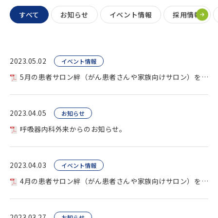
すべて
お知らせ
イベント情報
採用情報
2023.05.02
イベント情報
5月の患者サロン絆（がん患者さんや家族向けサロン）を開催します。
2023.04.05
お知らせ
呼吸器内科外来からのお知らせ。
2023.04.03
イベント情報
4月の患者サロン絆（がん患者さんや家族向けサロン）を開催します。
2023.03.27
お知らせ