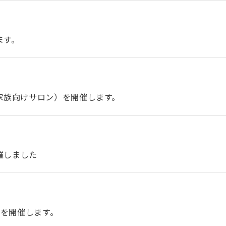
ます。
家族向けサロン）を開催します。
催しました
催）を開催します。