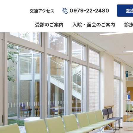
0979-22-2480
医
交通アクセス
受診のご案内
入院・面会のご案内
診