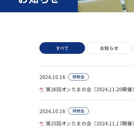
すべて
お知らせ
2024.10.16
研修会
第26回オンたまの会（2024.11.20
2024.10.16
研修会
第25回オンたまの会（2024.11.17