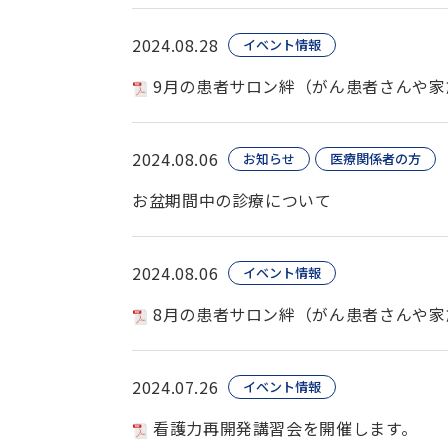
2024.08.28
イベント情報
9月の患者サロン絆（がん患者さんや家
2024.08.06
お知らせ
医療関係者の方
お盆期間中の診療について
2024.08.06
イベント情報
8月の患者サロン絆（がん患者さんや家
2024.07.26
イベント情報
看護力再開発講習会を開催します。