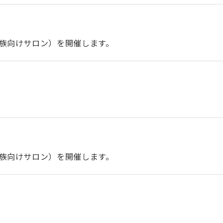
族向けサロン）を開催します。
族向けサロン）を開催します。