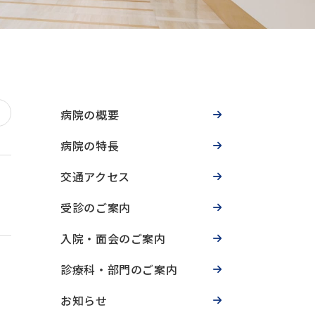
病院の概要
病院の特長
交通アクセス
受診のご案内
入院・面会のご案内
診療科・部門のご案内
お知らせ