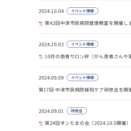
2024.10.04
イベント情報
第42回中津市民病院健康教室を開催し
2024.10.02
イベント情報
10月の患者サロン絆（がん患者さんや
2024.09.09
イベント情報
第17回 中津市民病院緩和ケア研修会を開
2024.09.01
研修会
第24回オンたまの会（2024.10.5開