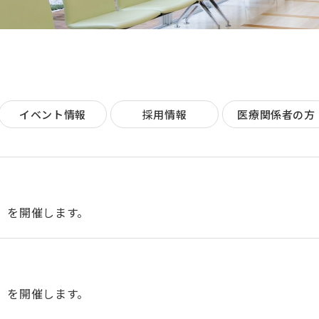
イベント情報
採用情報
医療関係者の方
開催）を開催します。
開催）を開催します。