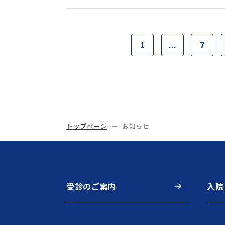
1
...
7
トップページ
お知らせ
受診のご案内
入院