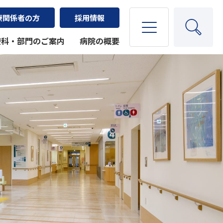
療関係者の方
採用情報
療科・部門のご案内
病院の概要