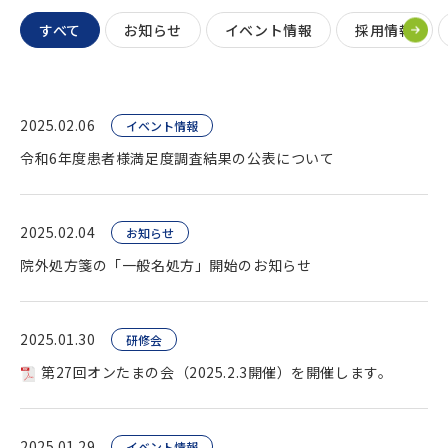
すべて
お知らせ
イベント情報
採用情報
2025.02.06
イベント情報
令和6年度患者様満足度調査結果の公表について
2025.02.04
お知らせ
院外処方箋の「一般名処方」開始のお知らせ
2025.01.30
研修会
第27回オンたまの会（2025.2.3開催）を開催します。
2025.01.29
イベント情報