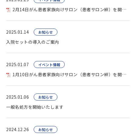
2月14日がん患者家族向けサロン（患者サロン絆）を開催します
2025.01.14
お知らせ
入院セットの導入のご案内
2025.01.07
イベント情報
1月10日がん患者家族向けサロン（患者サロン絆）を開催します
2025.01.06
お知らせ
一般名処方を開始いたします
2024.12.26
お知らせ