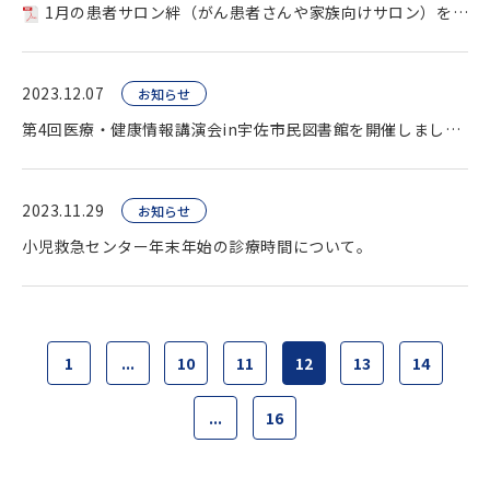
1月の患者サロン絆（がん患者さんや家族向けサロン）を開催します。
2023.12.07
お知らせ
第4回医療・健康情報講演会in宇佐市民図書館を開催しました。
2023.11.29
お知らせ
小児救急センター年末年始の診療時間について。
1
...
10
11
12
13
14
...
16