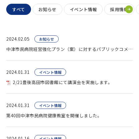
すべて
お知らせ
イベント情報
採用情報
2024.02.05
お知らせ
中津市民病院経営強化プラン（案）に対するパブリックコメント終了。
2024.01.31
イベント情報
2/21豊後高田市図書館にて講演会を実施します。
2024.01.31
イベント情報
第40回中津市民病院健康教室を開催しました。
2024.01.16
イベント情報