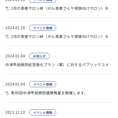
2月の患者サロン絆（がん患者さんや家族向けサロン）を開催します。
2024.01.16
イベント情報
2月の患者サロン絆（がん患者さんや家族向けサロン）を開催します。
2024.01.04
お知らせ
中津市民病院経営強化プラン（案）に対するパブリックコメント募集。
2024.01.04
イベント情報
第40回中津市民病院健康教室を開催します。
2023.12.22
イベント情報