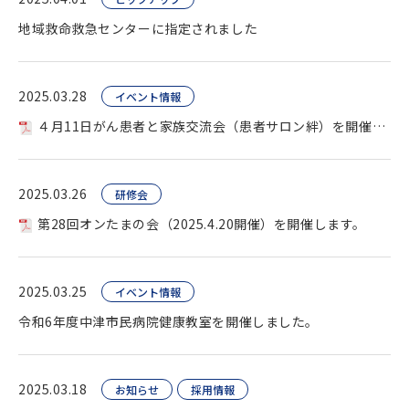
地域救命救急センターに指定されました
2025.03.28
イベント情報
４月11日がん患者と家族交流会（患者サロン絆）を開催します。
2025.03.26
研修会
第28回オンたまの会（2025.4.20開催）を開催します。
2025.03.25
イベント情報
令和6年度中津市民病院健康教室を開催しました。
2025.03.18
お知らせ
採用情報