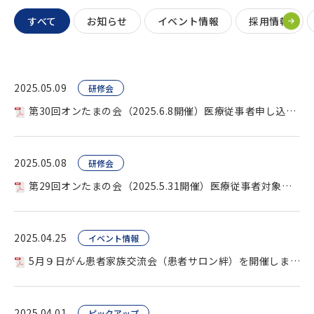
すべて
お知らせ
イベント情報
採用情報
2025.05.09
研修会
第30回オンたまの会（2025.6.8開催）医療従事者申し込み用 を開催します。
2025.05.08
研修会
第29回オンたまの会（2025.5.31開催）医療従事者対象を開催します。
2025.04.25
イベント情報
5月９日がん患者家族交流会（患者サロン絆）を開催します。
2025.04.01
ピックアップ