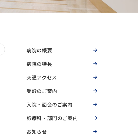
病院の概要
病院の特長
交通アクセス
受診のご案内
入院・面会のご案内
診療科・部門のご案内
お知らせ