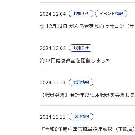
2024.12.04
お知らせ
イベント情報
12月13日 がん患者家族向けサロン（
2024.12.02
お知らせ
第42回健康教室を開催しました
2024.11.13
採用情報
【職員募集】会計年度任用職員を募集しま
2024.11.11
採用情報
『令和6年度中津市職員採用試験（正職員