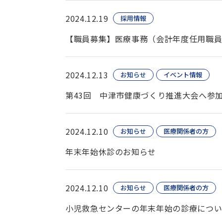
2024.12.19
採用情報
【職員募集】医療事務（会計年度任用職員
2024.12.13
お知らせ
イベント情報
第43回 中津市健康づくり推進大会へ参
2024.12.10
お知らせ
医療関係者の方
年末年始休診のお知らせ
2024.12.10
お知らせ
医療関係者の方
小児救急センターの年末年始の診療につ