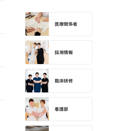
医療関係者
採用情報
臨床研修
看護部