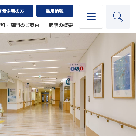
療関係者の方
採用情報
療科・部門のご案内
病院の概要