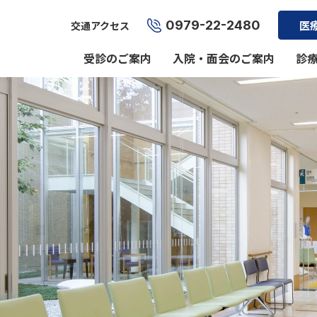
0979-22-2480
医
交通アクセス
受診のご案内
入院・面会のご案内
診