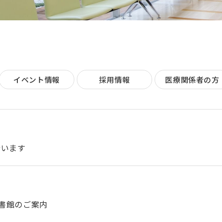
イベント情報
採用情報
医療関係者の方
行います
図書館のご案内