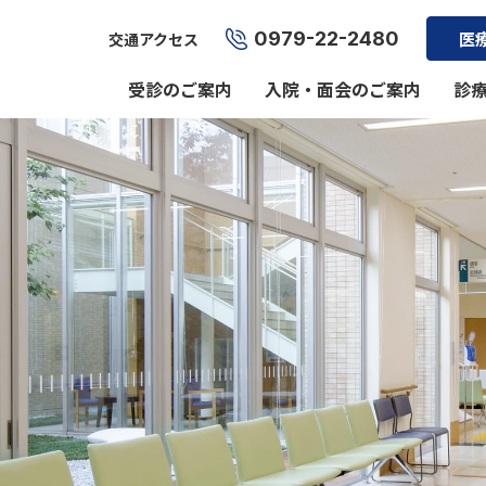
0979-22-2480
医
交通アクセス
受診のご案内
入院・面会のご案内
診