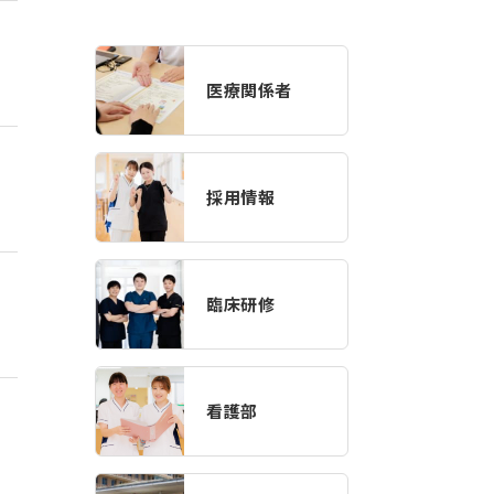
医療関係者
採用情報
臨床研修
看護部