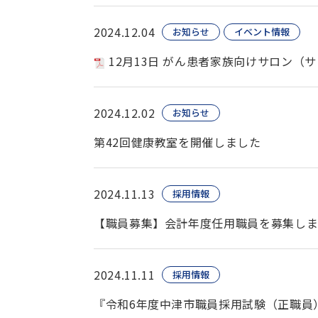
2024.12.04
お知らせ
イベント情報
12月13日 がん患者家族向けサロン（
2024.12.02
お知らせ
第42回健康教室を開催しました
2024.11.13
採用情報
【職員募集】会計年度任用職員を募集しま
2024.11.11
採用情報
『令和6年度中津市職員採用試験（正職員