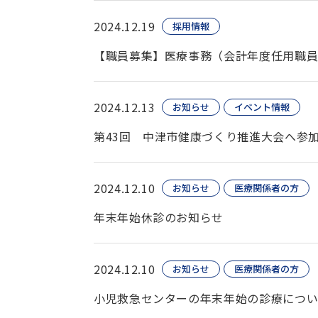
2024.12.19
採用情報
【職員募集】医療事務（会計年度任用職員
2024.12.13
お知らせ
イベント情報
第43回 中津市健康づくり推進大会へ参
2024.12.10
お知らせ
医療関係者の方
年末年始休診のお知らせ
2024.12.10
お知らせ
医療関係者の方
小児救急センターの年末年始の診療につ