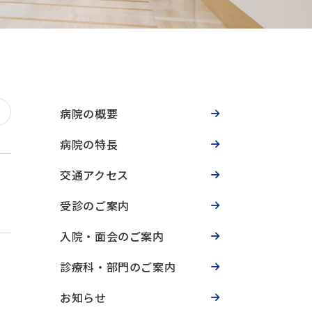
病院の概要
病院の特長
交通アクセス
受診のご案内
入院・面会のご案内
診療科・部門のご案内
お知らせ