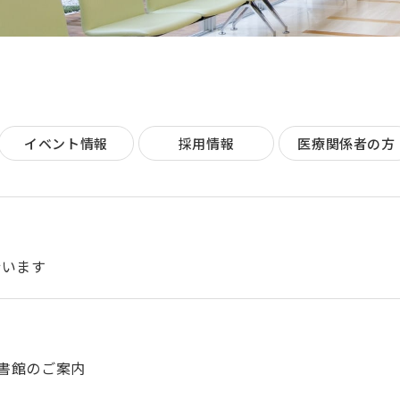
イベント情報
採用情報
医療関係者の方
行います
図書館のご案内