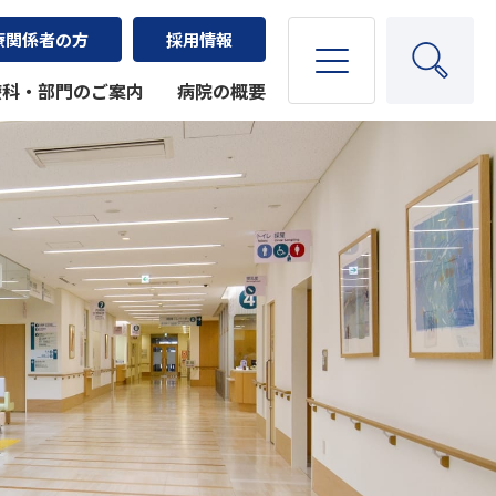
療関係者の方
採用情報
療科・部門のご案内
病院の概要