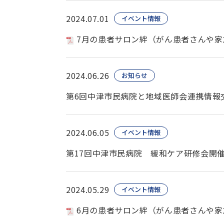
2024.07.01
イベント情報
7月の患者サロン絆（がん患者さんや家
2024.06.26
お知らせ
第6回中津市民病院と地域医師会連携情報
2024.06.05
イベント情報
第17回中津市民病院 緩和ケア研修会開
2024.05.29
イベント情報
6月の患者サロン絆（がん患者さんや家