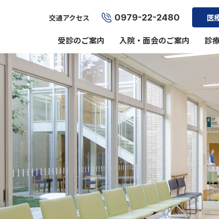
0979-22-2480
医
交通アクセス
受診のご案内
入院・面会のご案内
診