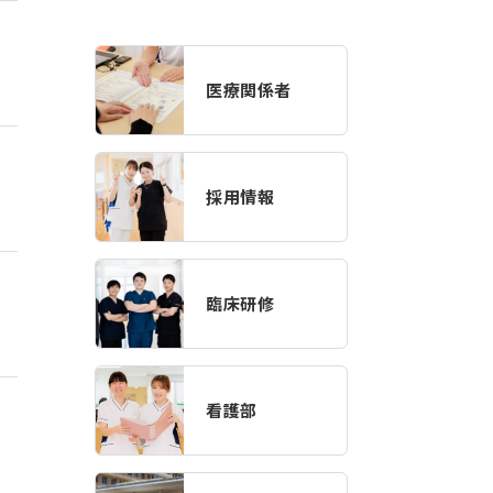
医療関係者
採用情報
臨床研修
看護部