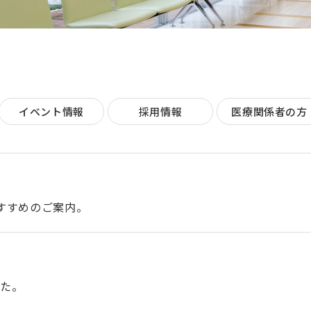
イベント情報
採用情報
医療関係者の方
すすめのご案内。
した。