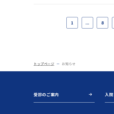
1
...
8
トップページ
お知らせ
受診のご案内
入院