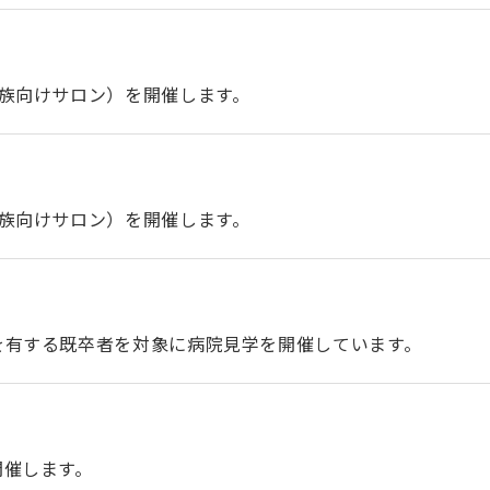
族向けサロン）を開催します。
族向けサロン）を開催します。
を有する既卒者を対象に病院見学を開催しています。
開催します。