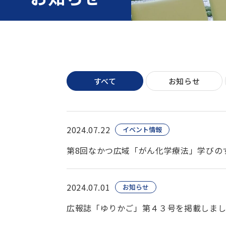
すべて
お知らせ
2024.07.22
イベント情報
第8回なかつ広域「がん化学療法」学びの
2024.07.01
お知らせ
広報誌「ゆりかご」第４３号を掲載しま