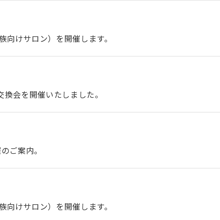
族向けサロン）を開催します。
交換会を開催いたしました。
催のご案内。
族向けサロン）を開催します。