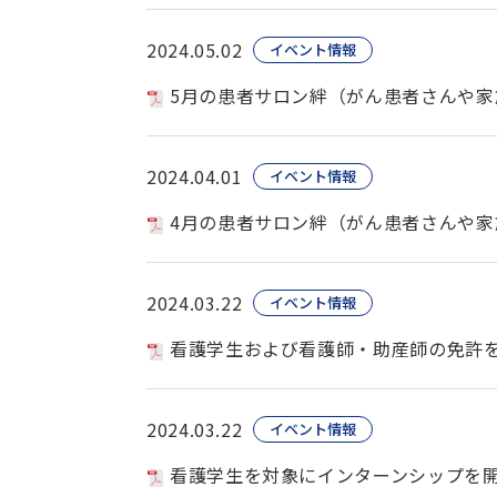
2024.05.02
イベント情報
5月の患者サロン絆（がん患者さんや家
2024.04.01
イベント情報
4月の患者サロン絆（がん患者さんや家
2024.03.22
イベント情報
看護学生および看護師・助産師の免許
2024.03.22
イベント情報
看護学生を対象にインターンシップを