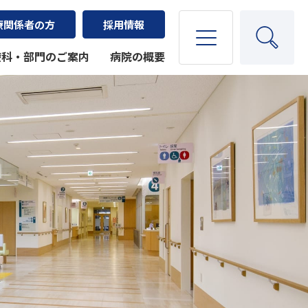
療関係者の方
採用情報
療科・部門のご案内
病院の概要