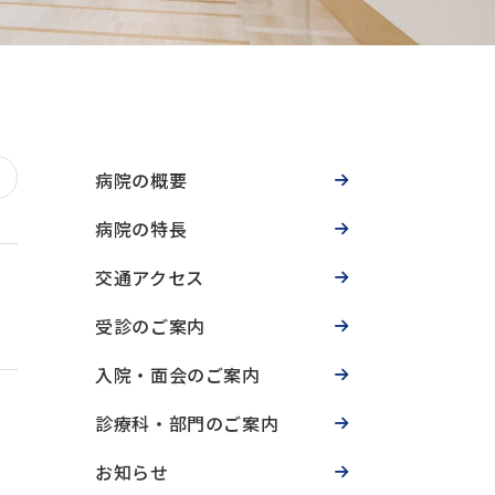
病院の概要
病院の特長
交通アクセス
受診のご案内
入院・面会のご案内
診療科・部門のご案内
お知らせ