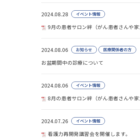
2024.08.28
イベント情報
9月の患者サロン絆（がん患者さんや家
2024.08.06
お知らせ
医療関係者の方
お盆期間中の診療について
2024.08.06
イベント情報
8月の患者サロン絆（がん患者さんや家
2024.07.26
イベント情報
看護力再開発講習会を開催します。