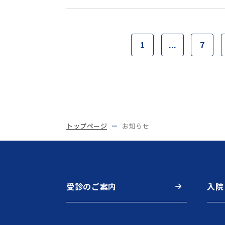
1
...
7
トップページ
お知らせ
受診のご案内
入院