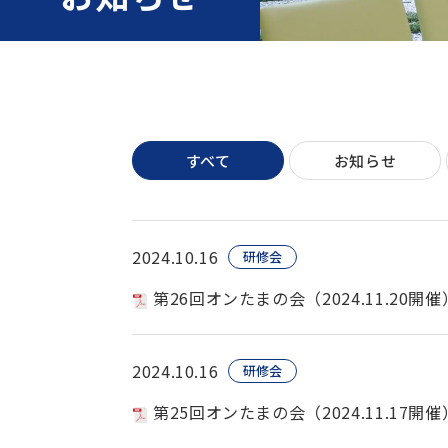
すべて
お知らせ
2024.10.16
研修会
第26回オンたまの会（2024.11.20
2024.10.16
研修会
第25回オンたまの会（2024.11.17