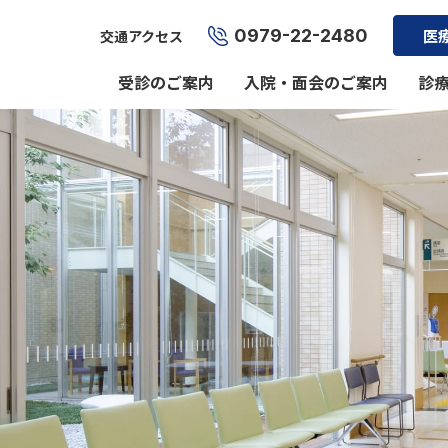
0979-22-2480
医
交通アクセス
受診のご案内
入院・面会のご案内
診