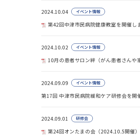
2024.10.04
イベント情報
第42回中津市民病院健康教室を開催し
2024.10.02
イベント情報
10月の患者サロン絆（がん患者さんや
2024.09.09
イベント情報
第17回 中津市民病院緩和ケア研修会を開
2024.09.01
研修会
第24回オンたまの会（2024.10.5開