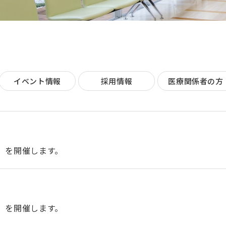
イベント情報
採用情報
医療関係者の方
開催）を開催します。
開催）を開催します。