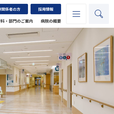
療関係者の方
採用情報
療科・部門のご案内
病院の概要