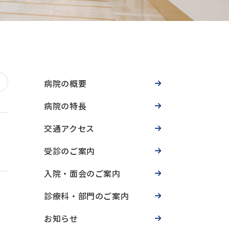
病院の概要
病院の特長
交通アクセス
受診のご案内
入院・面会のご案内
診療科・部門のご案内
お知らせ