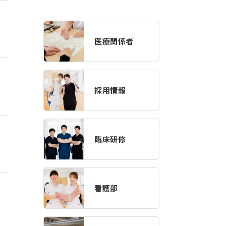
医療関係者
採用情報
臨床研修
看護部