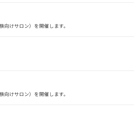
族向けサロン）を開催します。
族向けサロン）を開催します。