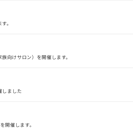
ます。
家族向けサロン）を開催します。
催しました
催）を開催します。