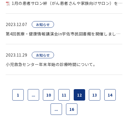
1月の患者サロン絆（がん患者さんや家族向けサロン）を開催します。
2023.12.07
お知らせ
第4回医療・健康情報講演会in宇佐市民図書館を開催しました。
2023.11.29
お知らせ
小児救急センター年末年始の診療時間について。
1
...
10
11
12
13
14
...
16