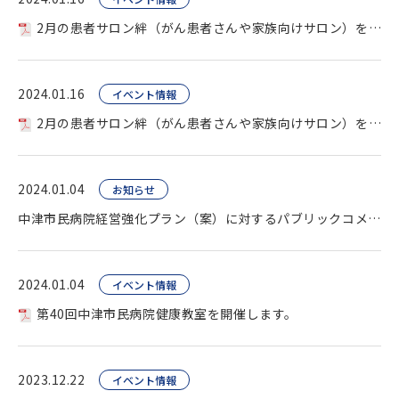
2月の患者サロン絆（がん患者さんや家族向けサロン）を開催します。
2024.01.16
イベント情報
2月の患者サロン絆（がん患者さんや家族向けサロン）を開催します。
2024.01.04
お知らせ
中津市民病院経営強化プラン（案）に対するパブリックコメント募集。
2024.01.04
イベント情報
第40回中津市民病院健康教室を開催します。
2023.12.22
イベント情報