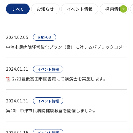
すべて
お知らせ
イベント情報
採用情報
2024.02.05
お知らせ
中津市民病院経営強化プラン（案）に対するパブリックコメント終了。
2024.01.31
イベント情報
2/21豊後高田市図書館にて講演会を実施します。
2024.01.31
イベント情報
第40回中津市民病院健康教室を開催しました。
2024.01.16
イベント情報