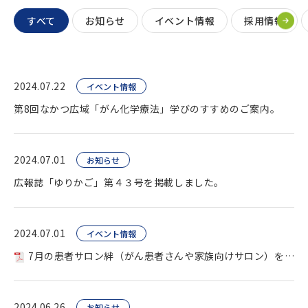
すべて
お知らせ
イベント情報
採用情報
2024.07.22
イベント情報
第8回なかつ広域「がん化学療法」学びのすすめのご案内。
2024.07.01
お知らせ
広報誌「ゆりかご」第４３号を掲載しました。
2024.07.01
イベント情報
7月の患者サロン絆（がん患者さんや家族向けサロン）を開催します。
2024.06.26
お知らせ