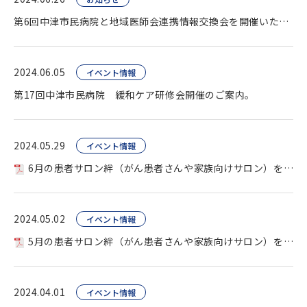
第6回中津市民病院と地域医師会連携情報交換会を開催いたしました。
2024.06.05
イベント情報
第17回中津市民病院 緩和ケア研修会開催のご案内。
2024.05.29
イベント情報
6月の患者サロン絆（がん患者さんや家族向けサロン）を開催します。
2024.05.02
イベント情報
5月の患者サロン絆（がん患者さんや家族向けサロン）を開催します。
2024.04.01
イベント情報