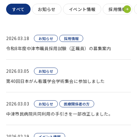
すべて
お知らせ
イベント情報
採用情報
2026.03.18
お知らせ
採用情報
令和8年度中津市職員採用試験（正職員）の募集案内
2026.03.05
お知らせ
第40回日本がん看護学会学術集会に参加しました
2026.03.03
お知らせ
医療関係者の方
中津市民病院共同利用の手引きを一部改正しました。
2026.02.19
イベント情報