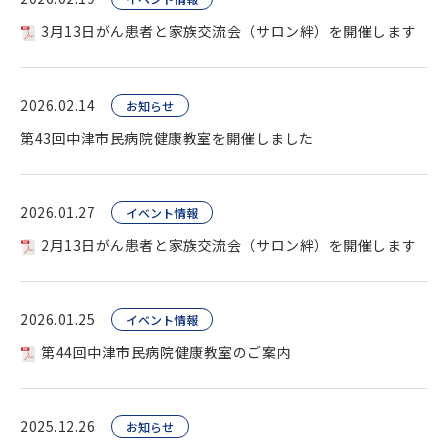
3月13日がん患者と家族交流会（サロン絆）を開催します
2026.02.14
お知らせ
第43回中津市民病院健康教室を開催しました
2026.01.27
イベント情報
2月13日がん患者と家族交流会（サロン絆）を開催します
2026.01.25
イベント情報
第44回中津市民病院健康教室のご案内
2025.12.26
お知らせ