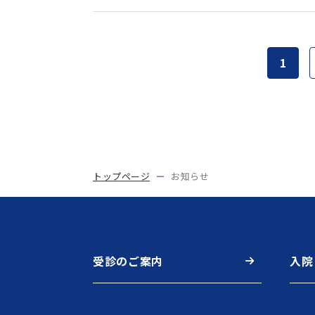
1
トップページ
お知らせ
受診のご案内
入院