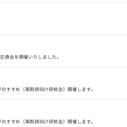
報交換会を開催いたしました。
学びのすすめ（薬剤師向け研修会）開催します。
学びのすすめ（薬剤師向け研修会）開催します。