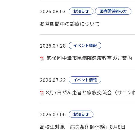
2026.08.03
お知らせ
医療関係者の方
お盆期間中の診療について
2026.07.28
イベント情報
第46回中津市民病院健康教室のご案内
2026.07.22
イベント情報
8月7日がん患者と家族交流会（サロン
2026.07.06
お知らせ
高校生対象「病院薬剤師体験」8月8日