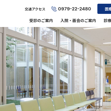
0979-22-2480
医
交通アクセス
受診のご案内
入院・面会のご案内
診