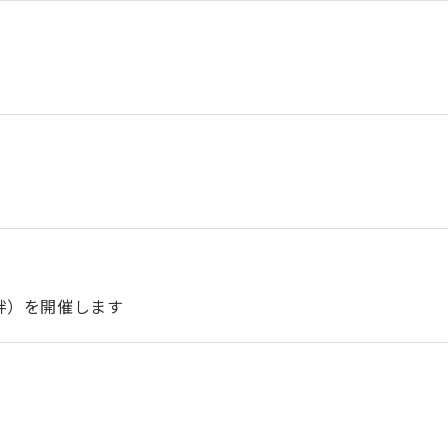
絆）を開催します