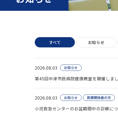
すべて
お知らせ
2026.08.03
お知らせ
第45回中津市民病院健康教室を開催しま
2026.08.03
お知らせ
医療関係者の方
小児救急センターのお盆期間中の診療に