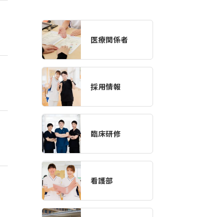
医療関係者
採用情報
臨床研修
看護部