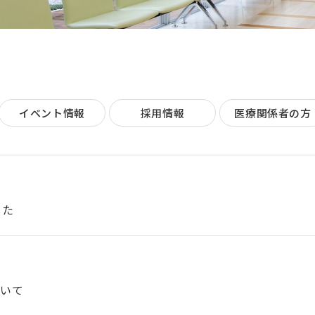
イベント情報
採用情報
医療関係者の方
した
ついて