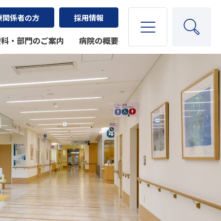
療関係者の方
採用情報
療科・部門のご案内
病院の概要