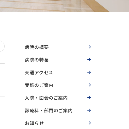
病院の概要
病院の特長
交通アクセス
受診のご案内
入院・面会のご案内
診療科・部門のご案内
お知らせ