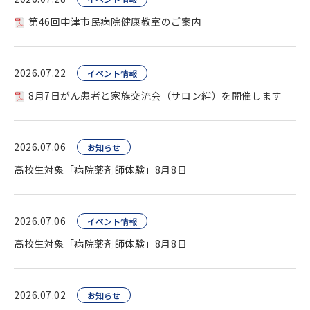
第46回中津市民病院健康教室のご案内
2026.07.22
イベント情報
8月7日がん患者と家族交流会（サロン絆）を開催します
2026.07.06
お知らせ
高校生対象「病院薬剤師体験」8月8日
2026.07.06
イベント情報
高校生対象「病院薬剤師体験」8月8日
2026.07.02
お知らせ