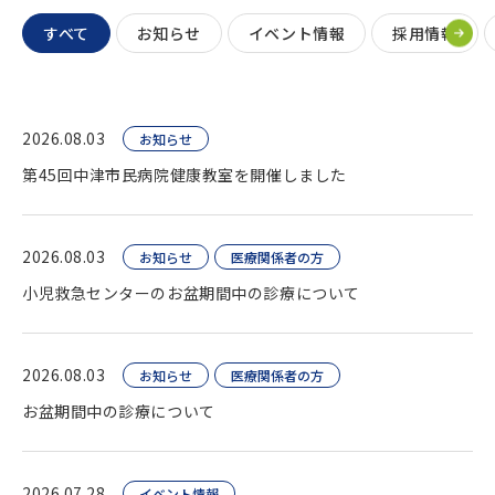
すべて
お知らせ
イベント情報
採用情報
2026.08.03
お知らせ
第45回中津市民病院健康教室を開催しました
2026.08.03
お知らせ
医療関係者の方
小児救急センターのお盆期間中の診療について
2026.08.03
お知らせ
医療関係者の方
お盆期間中の診療について
2026.07.28
イベント情報