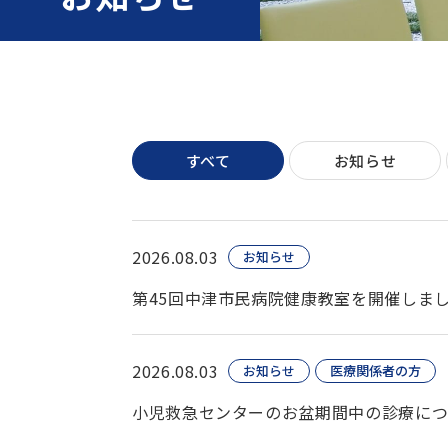
すべて
お知らせ
2026.08.03
お知らせ
第45回中津市民病院健康教室を開催しま
2026.08.03
お知らせ
医療関係者の方
小児救急センターのお盆期間中の診療に