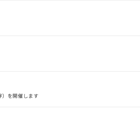
絆）を開催します