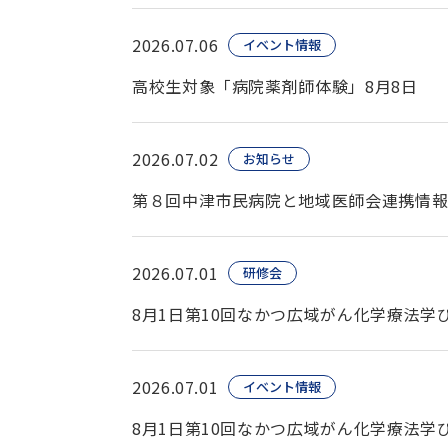
2026.07.06
イベント情報
高校生対象「病院薬剤師体験」8月8日
2026.07.02
お知らせ
第８回中津市民病院と地域医師会連携情
2026.07.01
研修会
8月1日第10回なかつ広域がん化学療法
2026.07.01
イベント情報
8月1日第10回なかつ広域がん化学療法