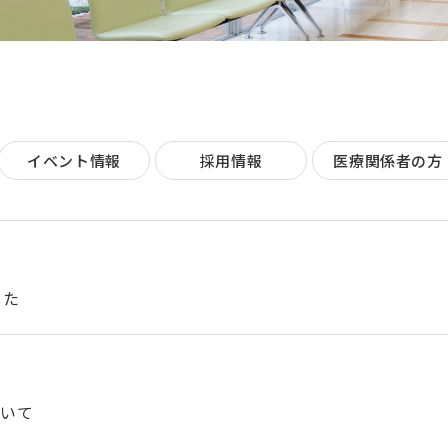
イベント情報
採用情報
医療関係者の方
した
ついて