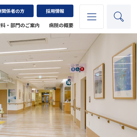
療関係者の方
採用情報
療科・部門のご案内
病院の概要