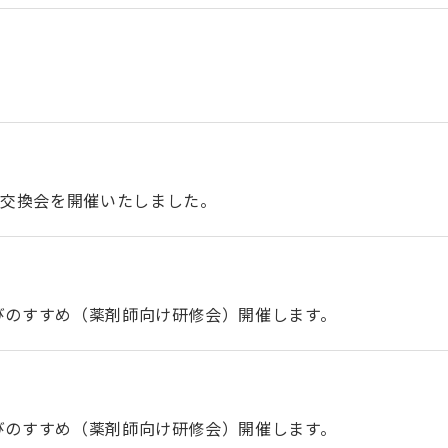
報交換会を開催いたしました。
学びのすすめ（薬剤師向け研修会）開催します。
学びのすすめ（薬剤師向け研修会）開催します。