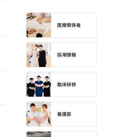
医療関係者
採用情報
臨床研修
看護部