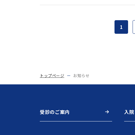
1
トップページ
お知らせ
受診のご案内
入院