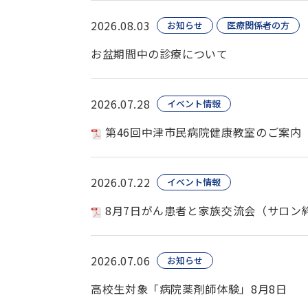
2026.08.03
お知らせ
医療関係者の方
お盆期間中の診療について
2026.07.28
イベント情報
第46回中津市民病院健康教室のご案内
2026.07.22
イベント情報
8月7日がん患者と家族交流会（サロン
2026.07.06
お知らせ
高校生対象「病院薬剤師体験」8月8日