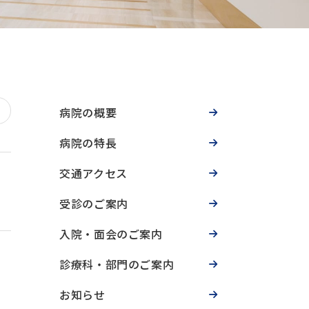
病院の概要
病院の特長
交通アクセス
受診のご案内
入院・面会のご案内
診療科・部門のご案内
お知らせ