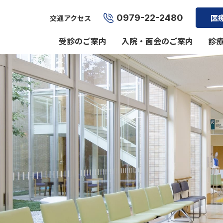
0979-22-2480
医
交通アクセス
受診のご案内
入院・面会のご案内
診