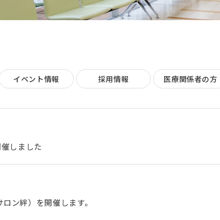
イベント情報
採用情報
医療関係者の方
開催しました
サロン絆）を開催します。