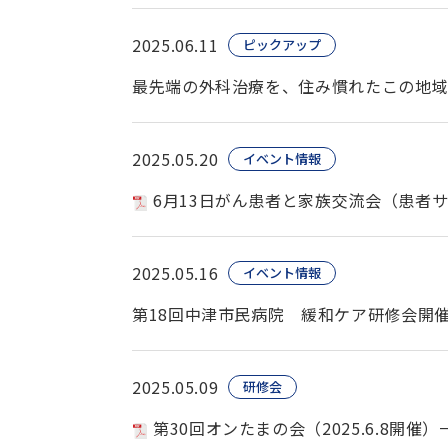
2025.06.11
ピックアップ
最先端の外科治療を、住み慣れたこの地域
2025.05.20
イベント情報
6月13日がん患者と家族交流会（患者
2025.05.16
イベント情報
第18回中津市民病院 緩和ケア研修会開
2025.05.09
研修会
第30回オンたまの会（2025.6.8開