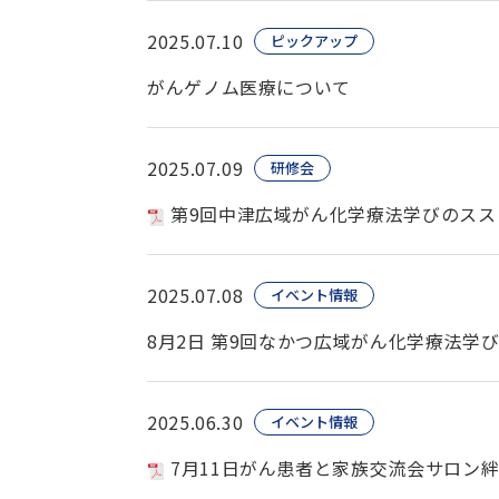
2025.07.10
ピックアップ
がんゲノム医療について
2025.07.09
研修会
第9回中津広域がん化学療法学びのススメ（
2025.07.08
イベント情報
8月2日 第9回なかつ広域がん化学療法学
2025.06.30
イベント情報
7月11日がん患者と家族交流会サロン