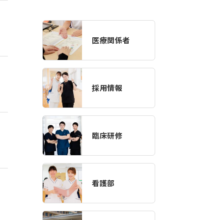
医療関係者
採用情報
臨床研修
看護部