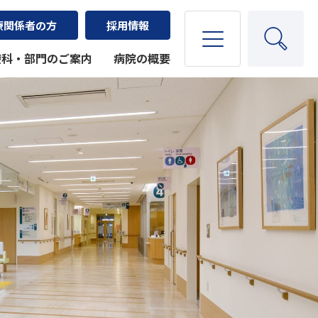
療関係者の方
採用情報
療科・部門のご案内
病院の概要