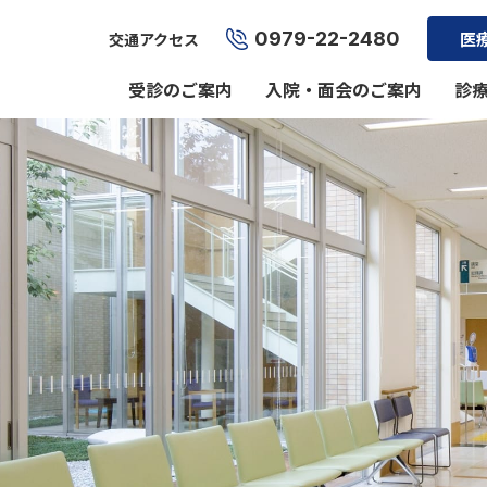
0979-22-2480
医
交通アクセス
受診のご案内
入院・面会のご案内
診