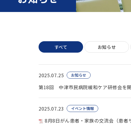
すべて
お知らせ
2025.07.25
お知らせ
第18回 中津市民病院緩和ケア研修会を
2025.07.23
イベント情報
8月8日がん患者・家族の交流会（患者