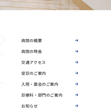
病院の概要
病院の特長
交通アクセス
受診のご案内
入院・面会のご案内
診療科・部門のご案内
お知らせ