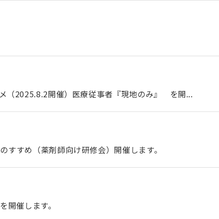
2025.8.2開催）医療従事者『現地のみ』 を開...
びのすすめ（薬剤師向け研修会）開催します。
絆を開催します。