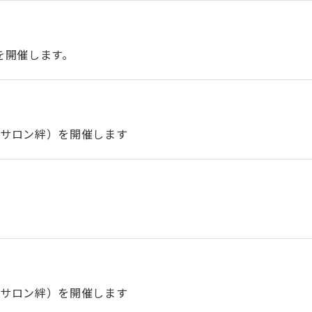
）を開催します。
者サロン絆）を開催します
者サロン絆）を開催します