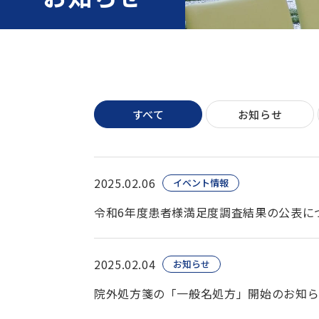
すべて
お知らせ
2025.02.06
イベント情報
令和6年度患者様満足度調査結果の公表に
2025.02.04
お知らせ
院外処方箋の「一般名処方」開始のお知