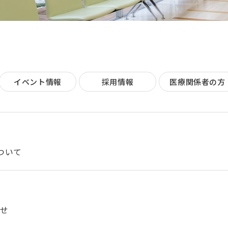
イベント情報
採用情報
医療関係者の方
ついて
らせ