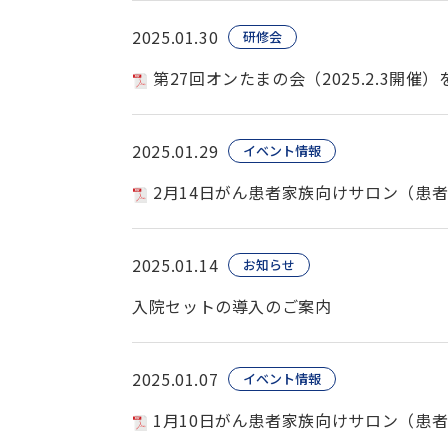
2025.01.30
研修会
第27回オンたまの会（2025.2.3開催
2025.01.29
イベント情報
2月14日がん患者家族向けサロン（患
2025.01.14
お知らせ
入院セットの導入のご案内
2025.01.07
イベント情報
1月10日がん患者家族向けサロン（患