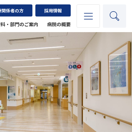
療関係者の方
採用情報
療科・部門のご案内
病院の概要