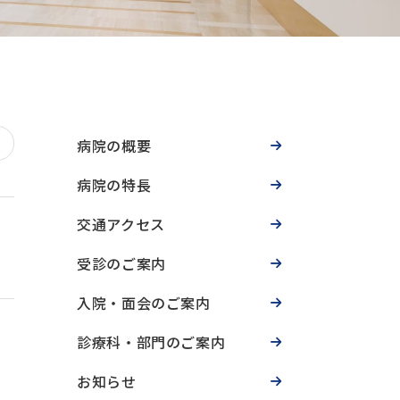
病院の概要
病院の特長
交通アクセス
受診のご案内
入院・面会のご案内
診療科・部門のご案内
お知らせ