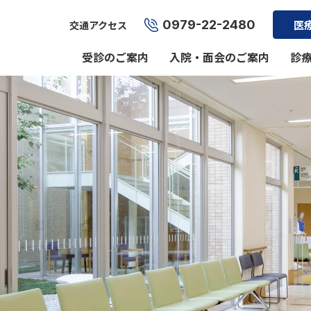
0979-22-2480
医
交通アクセス
受診のご案内
入院・面会のご案内
診