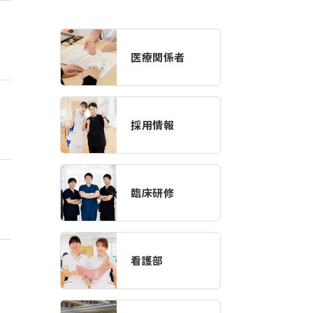
医療関係者
採用情報
臨床研修
看護部