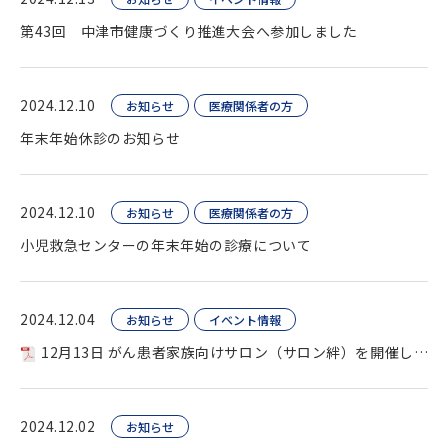
第43回 中津市健康づくり推進大会へ参加しました
2024.12.10
お知らせ
医療関係者の方
年末年始休診のお知らせ
2024.12.10
お知らせ
医療関係者の方
小児救急センターの年末年始の診療について
2024.12.04
お知らせ
イベント情報
12月13日 がん患者家族向けサロン（サロン絆）を開催します
2024.12.02
お知らせ