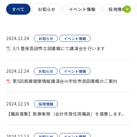
すべて
お知らせ
イベント情報
採用情報
2024.12.24
お知らせ
イベント情報
3/3 豊後高田市立図書館にて講演会を行います
2024.12.24
お知らせ
イベント情報
第5回医療健康情報講演会in宇佐市民図書館のご案内
2024.12.19
採用情報
【職員募集】医療事務（会計年度任用職員）を募集します。
2024.12.13
お知らせ
イベント情報