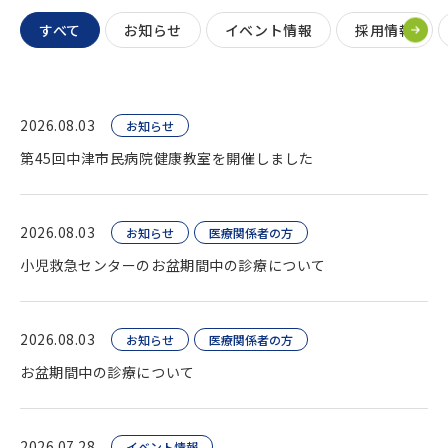
すべて
お知らせ
イベント情報
採用情報
2026.08.03
お知らせ
第45回中津市民病院健康教室を開催しました
2026.08.03
お知らせ
医療関係者の方
小児救急センターのお盆期間中の診療について
2026.08.03
お知らせ
医療関係者の方
お盆期間中の診療について
2026.07.28
イベント情報