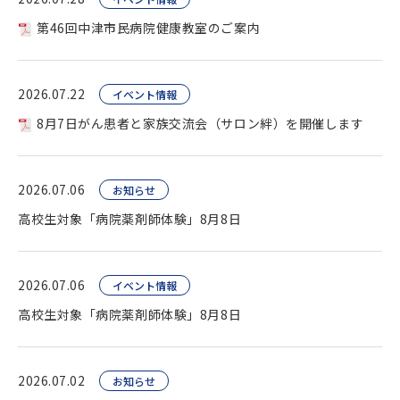
第46回中津市民病院健康教室のご案内
2026.07.22
イベント情報
8月7日がん患者と家族交流会（サロン絆）を開催します
2026.07.06
お知らせ
高校生対象「病院薬剤師体験」8月8日
2026.07.06
イベント情報
高校生対象「病院薬剤師体験」8月8日
2026.07.02
お知らせ