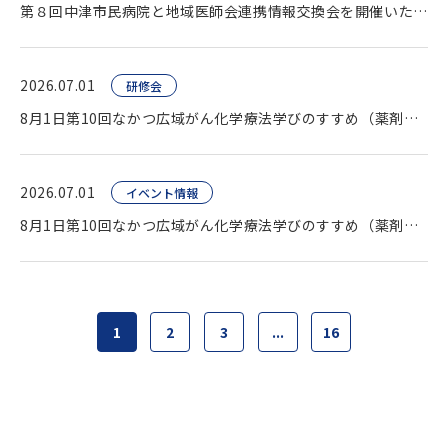
第８回中津市民病院と地域医師会連携情報交換会を開催いたしました。
2026.07.01
研修会
8月1日第10回なかつ広域がん化学療法学びのすすめ（薬剤師向け研修会）開催します。
2026.07.01
イベント情報
8月1日第10回なかつ広域がん化学療法学びのすすめ（薬剤師向け研修会）開催します。
1
2
3
...
16