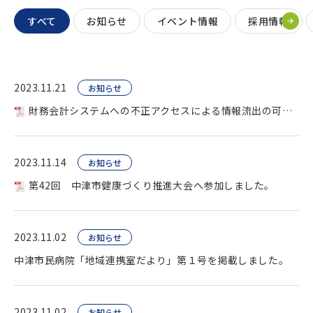
すべて
お知らせ
イベント情報
採用情報
2023.11.21
お知らせ
財務会計システムへの不正アクセスによる情報流出の可能性について。
2023.11.14
お知らせ
第42回 中津市健康づくり推進大会へ参加しました。
2023.11.02
お知らせ
中津市民病院「地域連携室だより」第１号を掲載しました。
2023.11.02
お知らせ