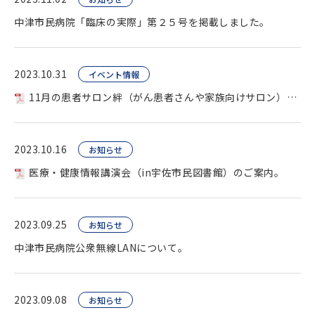
中津市民病院「臨床の実際」第２５号を掲載しました。
2023.10.31
イベント情報
11月の患者サロン絆（がん患者さんや家族向けサロン）を開催します。
2023.10.16
お知らせ
医療・健康情報講演会（in宇佐市民図書館）のご案内。
2023.09.25
お知らせ
中津市民病院公衆無線LANについて。
2023.09.08
お知らせ