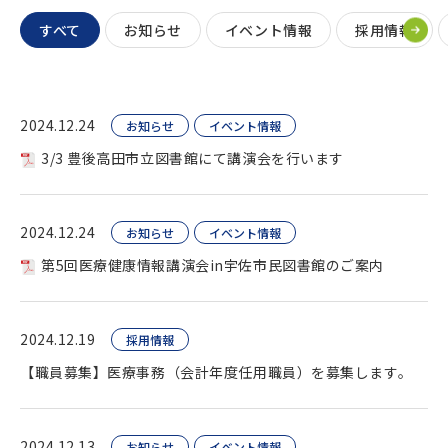
すべて
お知らせ
イベント情報
採用情報
2024.12.24
お知らせ
イベント情報
3/3 豊後高田市立図書館にて講演会を行います
2024.12.24
お知らせ
イベント情報
第5回医療健康情報講演会in宇佐市民図書館のご案内
2024.12.19
採用情報
【職員募集】医療事務（会計年度任用職員）を募集します。
2024.12.13
お知らせ
イベント情報