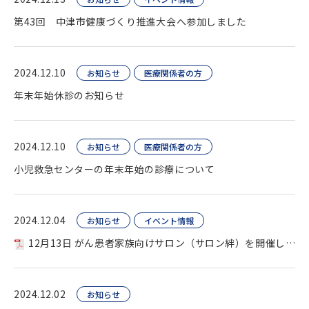
第43回 中津市健康づくり推進大会へ参加しました
2024.12.10
お知らせ
医療関係者の方
年末年始休診のお知らせ
2024.12.10
お知らせ
医療関係者の方
小児救急センターの年末年始の診療について
2024.12.04
お知らせ
イベント情報
12月13日 がん患者家族向けサロン（サロン絆）を開催します
2024.12.02
お知らせ