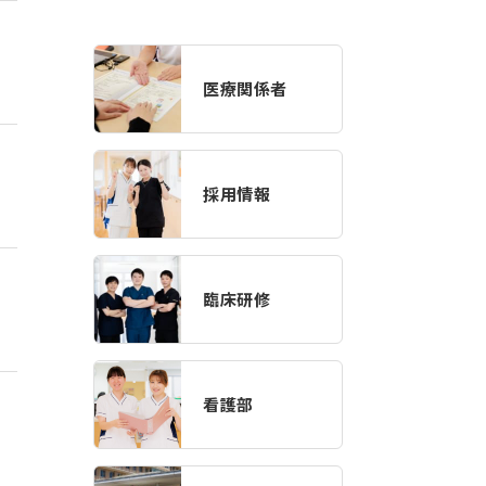
医療関係者
採用情報
臨床研修
看護部