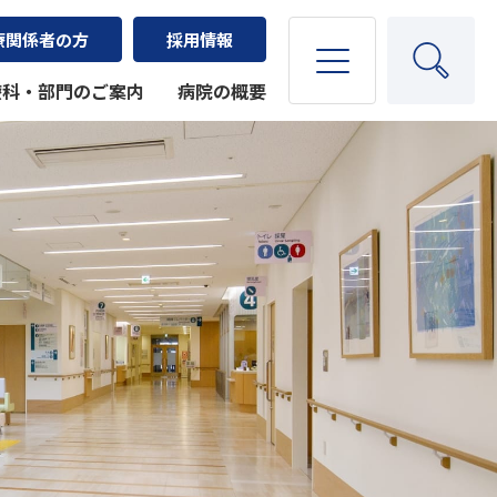
療関係者の方
採用情報
療科・部門のご案内
病院の概要