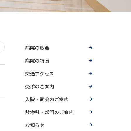
病院の概要
病院の特長
交通アクセス
受診のご案内
入院・面会のご案内
診療科・部門のご案内
お知らせ