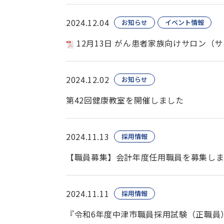
2024.12.04
お知らせ
イベント情報
12月13日 がん患者家族向けサロン（
2024.12.02
お知らせ
第42回健康教室を開催しました
2024.11.13
採用情報
【職員募集】会計年度任用職員を募集しま
2024.11.11
採用情報
『令和6年度中津市職員採用試験（正職員