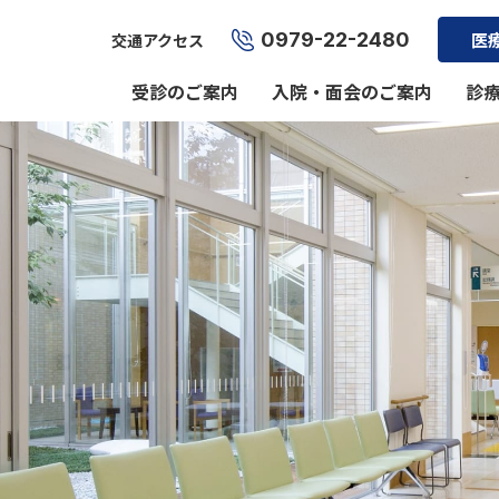
0979-22-2480
医
交通アクセス
受診のご案内
入院・面会のご案内
診