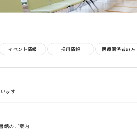
イベント情報
採用情報
医療関係者の方
行います
図書館のご案内