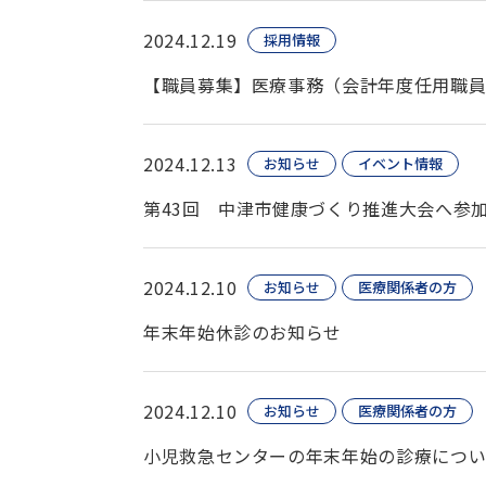
2024.12.19
採用情報
【職員募集】医療事務（会計年度任用職員
2024.12.13
お知らせ
イベント情報
第43回 中津市健康づくり推進大会へ参
2024.12.10
お知らせ
医療関係者の方
年末年始休診のお知らせ
2024.12.10
お知らせ
医療関係者の方
小児救急センターの年末年始の診療につ