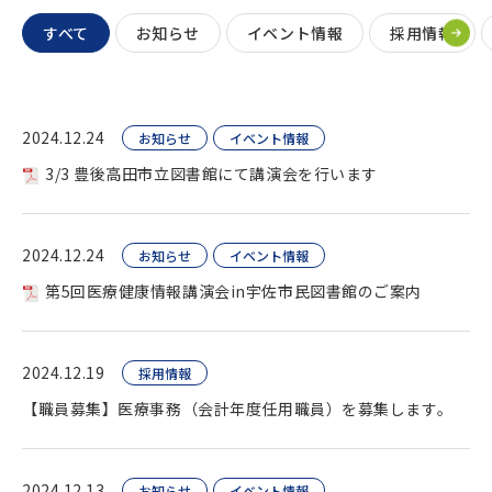
すべて
お知らせ
イベント情報
採用情報
2024.12.24
お知らせ
イベント情報
3/3 豊後高田市立図書館にて講演会を行います
2024.12.24
お知らせ
イベント情報
第5回医療健康情報講演会in宇佐市民図書館のご案内
2024.12.19
採用情報
【職員募集】医療事務（会計年度任用職員）を募集します。
2024.12.13
お知らせ
イベント情報