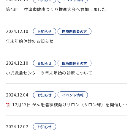
第43回 中津市健康づくり推進大会へ参加しました
2024.12.10
お知らせ
医療関係者の方
年末年始休診のお知らせ
2024.12.10
お知らせ
医療関係者の方
小児救急センターの年末年始の診療について
2024.12.04
お知らせ
イベント情報
12月13日 がん患者家族向けサロン（サロン絆）を開催します
2024.12.02
お知らせ