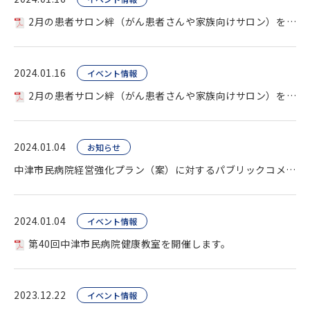
2月の患者サロン絆（がん患者さんや家族向けサロン）を開催します。
2024.01.16
イベント情報
2月の患者サロン絆（がん患者さんや家族向けサロン）を開催します。
2024.01.04
お知らせ
中津市民病院経営強化プラン（案）に対するパブリックコメント募集。
2024.01.04
イベント情報
第40回中津市民病院健康教室を開催します。
2023.12.22
イベント情報