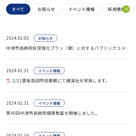
すべて
お知らせ
イベント情報
採用情報
2024.02.05
お知らせ
中津市民病院経営強化プラン（案）に対するパブリックコメント終了。
2024.01.31
イベント情報
2/21豊後高田市図書館にて講演会を実施します。
2024.01.31
イベント情報
第40回中津市民病院健康教室を開催しました。
2024.01.16
イベント情報