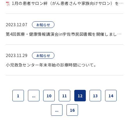
1月の患者サロン絆（がん患者さんや家族向けサロン）を開催します。
2023.12.07
お知らせ
第4回医療・健康情報講演会in宇佐市民図書館を開催しました。
2023.11.29
お知らせ
小児救急センター年末年始の診療時間について。
1
...
10
11
12
13
14
...
16