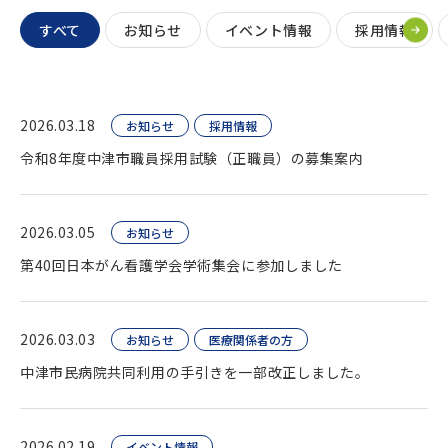
すべて
お知らせ
イベント情報
採用情報
2026.03.18
お知らせ
採用情報
令和8年度中津市職員採用試験（正職員）の募集案内
2026.03.05
お知らせ
第40回日本がん看護学会学術集会に参加しました
2026.03.03
お知らせ
医療関係者の方
中津市民病院共同利用の手引きを一部改正しました。
2026.02.19
イベント情報