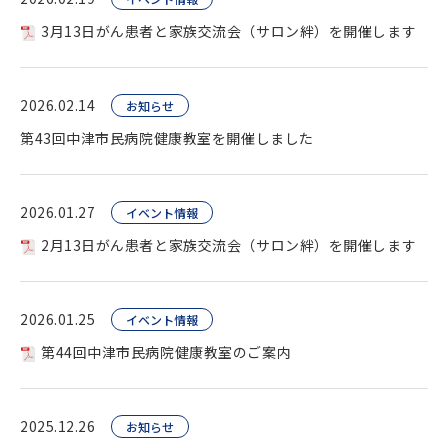
3月13日がん患者と家族交流会（サロン絆）を開催します
2026.02.14
お知らせ
第43回中津市民病院健康教室を開催しました
2026.01.27
イベント情報
2月13日がん患者と家族交流会（サロン絆）を開催します
2026.01.25
イベント情報
第44回中津市民病院健康教室のご案内
2025.12.26
お知らせ