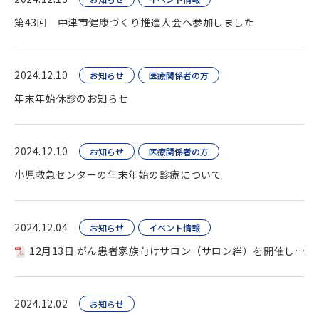
第43回 中津市健康づくり推進大会へ参加しました
2024.12.10
お知らせ
医療関係者の方
年末年始休診のお知らせ
2024.12.10
お知らせ
医療関係者の方
小児救急センターの年末年始の診療について
2024.12.04
お知らせ
イベント情報
12月13日 がん患者家族向けサロン（サロン絆）を開催します
2024.12.02
お知らせ