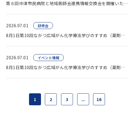
第８回中津市民病院と地域医師会連携情報交換会を開催いたしました。
2026.07.01
研修会
8月1日第10回なかつ広域がん化学療法学びのすすめ（薬剤師向け研修会）開催します。
2026.07.01
イベント情報
8月1日第10回なかつ広域がん化学療法学びのすすめ（薬剤師向け研修会）開催します。
1
2
3
...
16