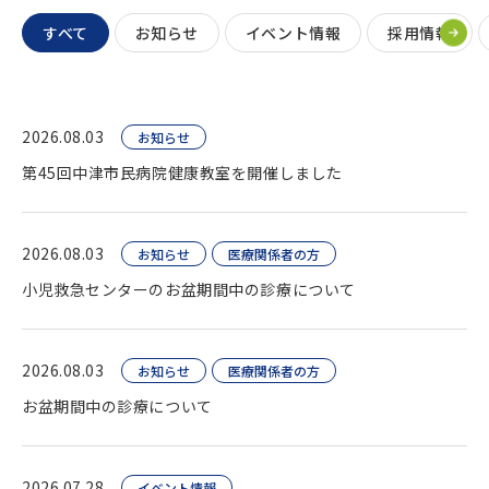
すべて
お知らせ
イベント情報
採用情報
2026.08.03
お知らせ
第45回中津市民病院健康教室を開催しました
2026.08.03
お知らせ
医療関係者の方
小児救急センターのお盆期間中の診療について
2026.08.03
お知らせ
医療関係者の方
お盆期間中の診療について
2026.07.28
イベント情報