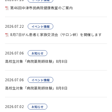
第46回中津市民病院健康教室のご案内
2026.07.22
イベント情報
8月7日がん患者と家族交流会（サロン絆）を開催します
2026.07.06
お知らせ
高校生対象「病院薬剤師体験」8月8日
2026.07.06
イベント情報
高校生対象「病院薬剤師体験」8月8日
2026.07.02
お知らせ