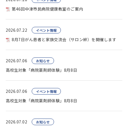
第46回中津市民病院健康教室のご案内
2026.07.22
イベント情報
8月7日がん患者と家族交流会（サロン絆）を開催します
2026.07.06
お知らせ
高校生対象「病院薬剤師体験」8月8日
2026.07.06
イベント情報
高校生対象「病院薬剤師体験」8月8日
2026.07.02
お知らせ