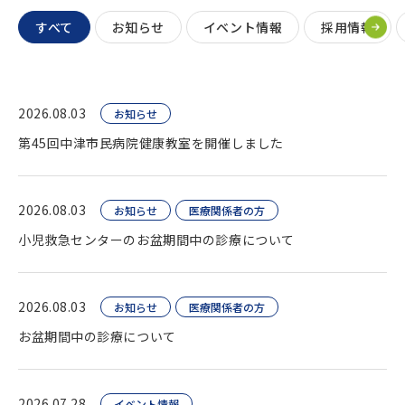
すべて
お知らせ
イベント情報
採用情報
2026.08.03
お知らせ
第45回中津市民病院健康教室を開催しました
2026.08.03
お知らせ
医療関係者の方
小児救急センターのお盆期間中の診療について
2026.08.03
お知らせ
医療関係者の方
お盆期間中の診療について
2026.07.28
イベント情報