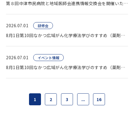
第８回中津市民病院と地域医師会連携情報交換会を開催いたしました。
2026.07.01
研修会
8月1日第10回なかつ広域がん化学療法学びのすすめ（薬剤師向け研修会）開催します。
2026.07.01
イベント情報
8月1日第10回なかつ広域がん化学療法学びのすすめ（薬剤師向け研修会）開催します。
1
2
3
...
16