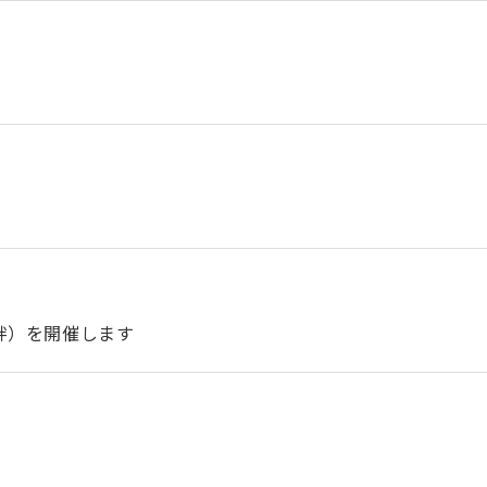
絆）を開催します