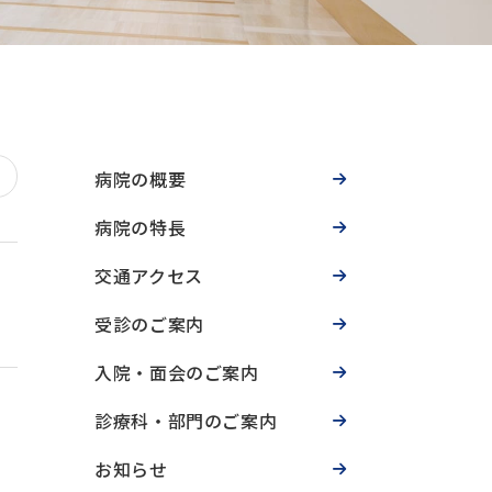
病院の概要
病院の特長
交通アクセス
受診のご案内
入院・面会のご案内
診療科・部門のご案内
お知らせ