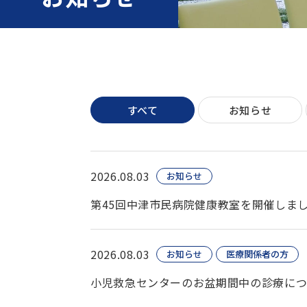
すべて
お知らせ
2026.08.03
お知らせ
第45回中津市民病院健康教室を開催しま
2026.08.03
お知らせ
医療関係者の方
小児救急センターのお盆期間中の診療に