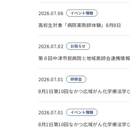
2026.07.06
イベント情報
高校生対象「病院薬剤師体験」8月8日
2026.07.02
お知らせ
第８回中津市民病院と地域医師会連携情
2026.07.01
研修会
8月1日第10回なかつ広域がん化学療法
2026.07.01
イベント情報
8月1日第10回なかつ広域がん化学療法