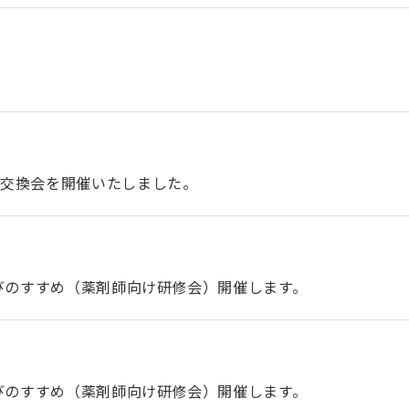
報交換会を開催いたしました。
学びのすすめ（薬剤師向け研修会）開催します。
学びのすすめ（薬剤師向け研修会）開催します。