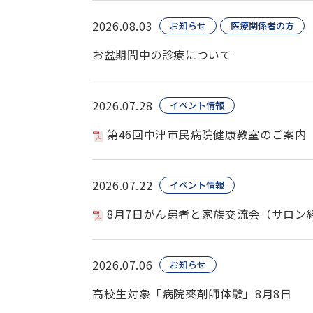
2026.08.03
お知らせ
医療関係者の方
お盆期間中の診療について
2026.07.28
イベント情報
第46回中津市民病院健康教室のご案内
2026.07.22
イベント情報
8月7日がん患者と家族交流会（サロン
2026.07.06
お知らせ
高校生対象「病院薬剤師体験」8月8日