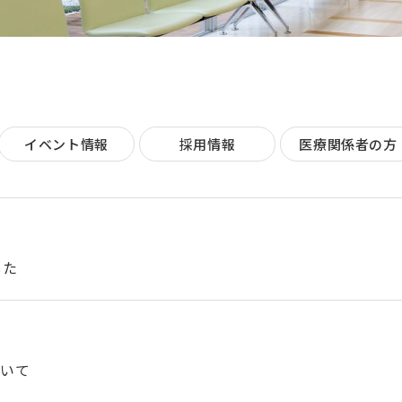
イベント情報
採用情報
医療関係者の方
した
ついて