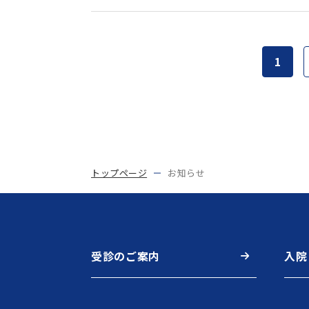
1
トップページ
お知らせ
受診のご案内
入院