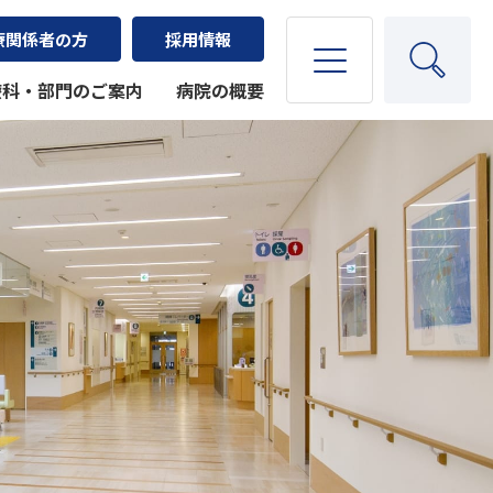
療関係者の方
採用情報
療科・部門のご案内
病院の概要