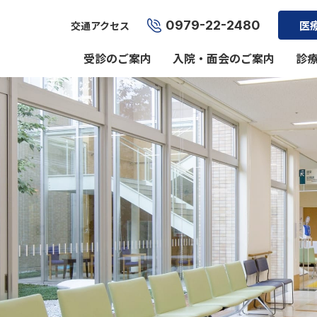
0979-22-2480
医
交通アクセス
受診のご案内
入院・面会のご案内
診