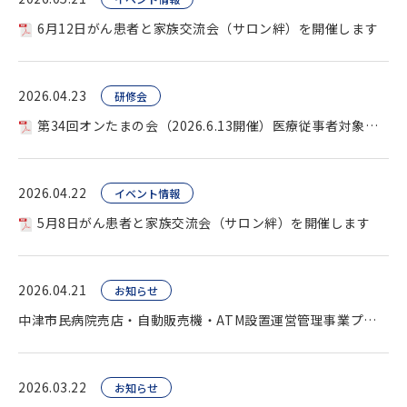
6月12日がん患者と家族交流会（サロン絆）を開催します
2026.04.23
研修会
第34回オンたまの会（2026.6.13開催）医療従事者対象を開催します。
2026.04.22
イベント情報
5月8日がん患者と家族交流会（サロン絆）を開催します
2026.04.21
お知らせ
中津市民病院売店・自動販売機・ATM設置運営管理事業プロポーザル（公告）
2026.03.22
お知らせ