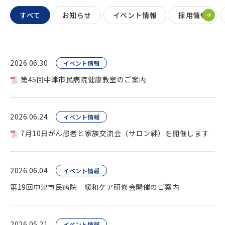
すべて
お知らせ
イベント情報
採用情報
2026.06.30
イベント情報
第45回中津市民病院健康教室のご案内
2026.06.24
イベント情報
7月10日がん患者と家族交流会（サロン絆）を開催します
2026.06.04
イベント情報
第19回中津市民病院 緩和ケア研修会開催のご案内
2026.05.21
イベント情報