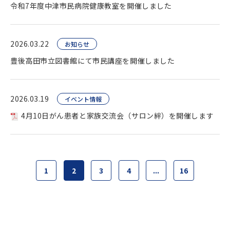
令和7年度中津市民病院健康教室を開催しました
2026.03.22
お知らせ
豊後高田市立図書館にて市民講座を開催しました
2026.03.19
イベント情報
4月10日がん患者と家族交流会（サロン絆）を開催します
1
2
3
4
...
16