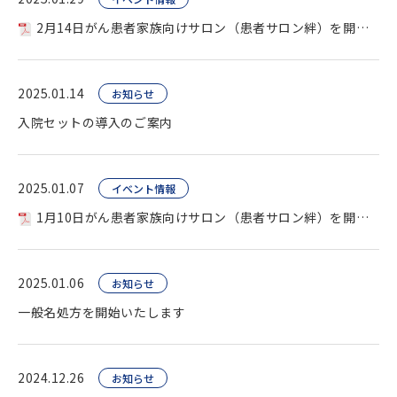
2月14日がん患者家族向けサロン（患者サロン絆）を開催します
2025.01.14
お知らせ
入院セットの導入のご案内
2025.01.07
イベント情報
1月10日がん患者家族向けサロン（患者サロン絆）を開催します
2025.01.06
お知らせ
一般名処方を開始いたします
2024.12.26
お知らせ