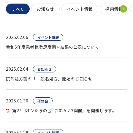
すべて
お知らせ
イベント情報
採用情報
2025.02.06
イベント情報
令和6年度患者様満足度調査結果の公表について
2025.02.04
お知らせ
院外処方箋の「一般名処方」開始のお知らせ
2025.01.30
研修会
第27回オンたまの会（2025.2.3開催）を開催します。
2025.01.29
イベント情報