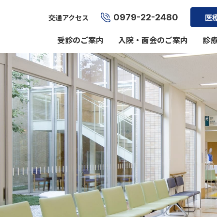
0979-22-2480
医
交通アクセス
受診のご案内
入院・面会のご案内
診