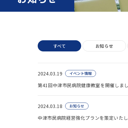
すべて
お知らせ
2024.03.19
イベント情報
第41回中津市民病院健康教室を開催しま
2024.03.18
お知らせ
中津市民病院経営強化プランを策定いた