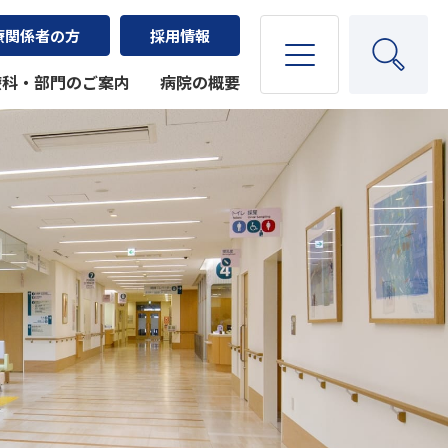
療関係者の方
採用情報
療科・部門のご案内
病院の概要