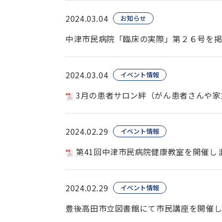
2024.03.04
お知らせ
中津市民病院「臨床の実際」第２６号を
2024.03.04
イベント情報
3月の患者サロン絆（がん患者さんや家
2024.02.29
イベント情報
第41回中津市民病院健康教室を開催し
2024.02.29
イベント情報
豊後高田市立図書館にて市民講座を開催