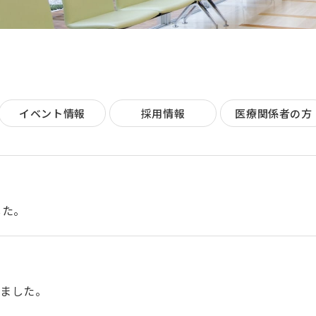
イベント情報
採用情報
医療関係者の方
した。
しました。