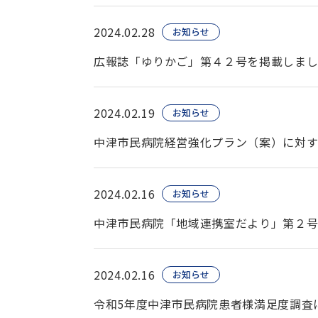
2024.02.28
お知らせ
広報誌「ゆりかご」第４２号を掲載しま
2024.02.19
お知らせ
中津市民病院経営強化プラン（案）に対
2024.02.16
お知らせ
中津市民病院「地域連携室だより」第２
2024.02.16
お知らせ
令和5年度中津市民病院患者様満足度調査