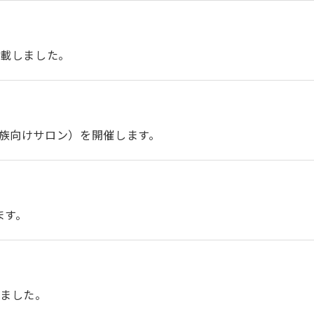
掲載しました。
族向けサロン）を開催します。
ます。
しました。