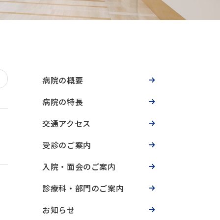
病院の概要
病院の特長
交通アクセス
受診のご案内
入院・面会のご案内
診療科・部門のご案内
お知らせ