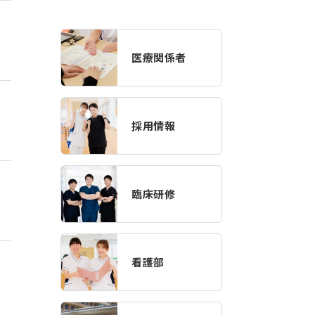
医療関係者
採用情報
臨床研修
看護部