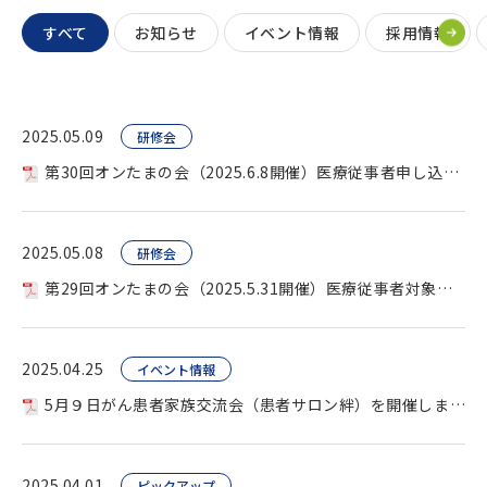
すべて
お知らせ
イベント情報
採用情報
2025.05.09
研修会
第30回オンたまの会（2025.6.8開催）医療従事者申し込み用 を開催します。
2025.05.08
研修会
第29回オンたまの会（2025.5.31開催）医療従事者対象を開催します。
2025.04.25
イベント情報
5月９日がん患者家族交流会（患者サロン絆）を開催します。
2025.04.01
ピックアップ