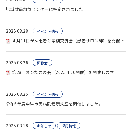
地域救命救急センターに指定されました
2025.03.28
イベント情報
４月11日がん患者と家族交流会（患者サロン絆）を開催します。
2025.03.26
研修会
第28回オンたまの会（2025.4.20開催）を開催します。
2025.03.25
イベント情報
令和6年度中津市民病院健康教室を開催しました。
2025.03.18
お知らせ
採用情報