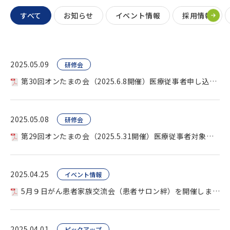
すべて
お知らせ
イベント情報
採用情報
2025.05.09
研修会
第30回オンたまの会（2025.6.8開催）医療従事者申し込み用 を開催します。
2025.05.08
研修会
第29回オンたまの会（2025.5.31開催）医療従事者対象を開催します。
2025.04.25
イベント情報
5月９日がん患者家族交流会（患者サロン絆）を開催します。
2025.04.01
ピックアップ