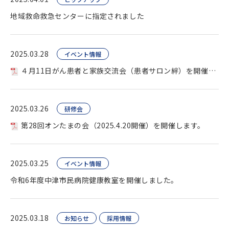
地域救命救急センターに指定されました
2025.03.28
イベント情報
４月11日がん患者と家族交流会（患者サロン絆）を開催します。
2025.03.26
研修会
第28回オンたまの会（2025.4.20開催）を開催します。
2025.03.25
イベント情報
令和6年度中津市民病院健康教室を開催しました。
2025.03.18
お知らせ
採用情報