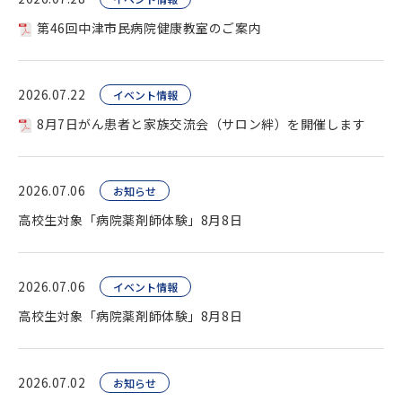
第46回中津市民病院健康教室のご案内
2026.07.22
イベント情報
8月7日がん患者と家族交流会（サロン絆）を開催します
2026.07.06
お知らせ
高校生対象「病院薬剤師体験」8月8日
2026.07.06
イベント情報
高校生対象「病院薬剤師体験」8月8日
2026.07.02
お知らせ