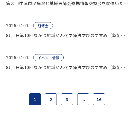
第８回中津市民病院と地域医師会連携情報交換会を開催いたしました。
2026.07.01
研修会
8月1日第10回なかつ広域がん化学療法学びのすすめ（薬剤師向け研修会）開催します。
2026.07.01
イベント情報
8月1日第10回なかつ広域がん化学療法学びのすすめ（薬剤師向け研修会）開催します。
1
2
3
...
16