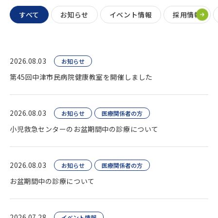
すべて
お知らせ
イベント情報
採用情報
2026.08.03
お知らせ
第45回中津市民病院健康教室を開催しました
2026.08.03
お知らせ
医療関係者の方
小児救急センターのお盆期間中の診療について
2026.08.03
お知らせ
医療関係者の方
お盆期間中の診療について
2026.07.28
イベント情報