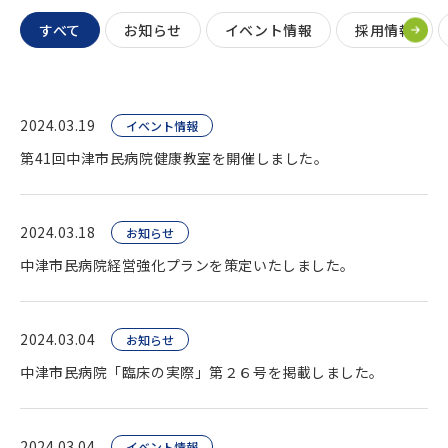
すべて
お知らせ
イベント情報
採用情報
2024.03.19
イベント情報
第41回中津市民病院健康教室を開催しました。
2024.03.18
お知らせ
中津市民病院経営強化プランを策定いたしました。
2024.03.04
お知らせ
中津市民病院「臨床の実際」第２６号を掲載しました。
2024.03.04
イベント情報