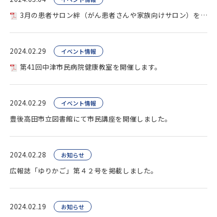
3月の患者サロン絆（がん患者さんや家族向けサロン）を開催します。
2024.02.29
イベント情報
第41回中津市民病院健康教室を開催します。
2024.02.29
イベント情報
豊後高田市立図書館にて市民講座を開催しました。
2024.02.28
お知らせ
広報誌「ゆりかご」第４２号を掲載しました。
2024.02.19
お知らせ