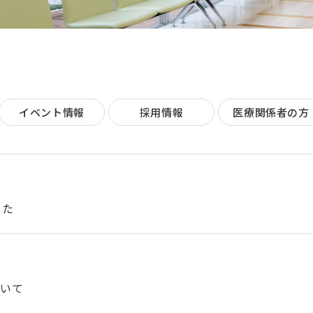
イベント情報
採用情報
医療関係者の方
した
ついて