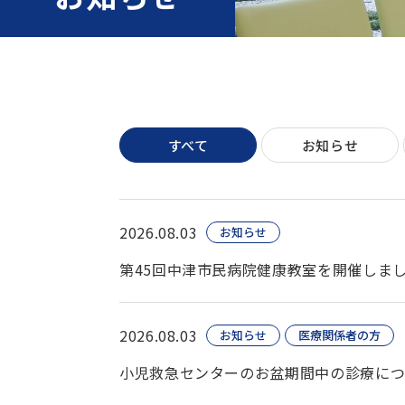
すべて
お知らせ
2026.08.03
お知らせ
第45回中津市民病院健康教室を開催しま
2026.08.03
お知らせ
医療関係者の方
小児救急センターのお盆期間中の診療に