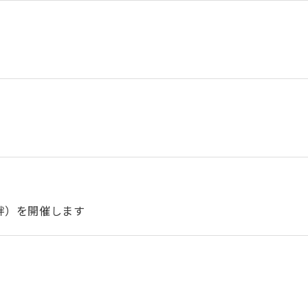
絆）を開催します