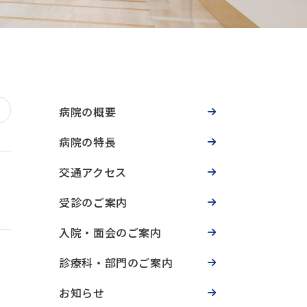
病院の概要
病院の特長
交通アクセス
受診のご案内
入院・面会のご案内
診療科・部門のご案内
お知らせ