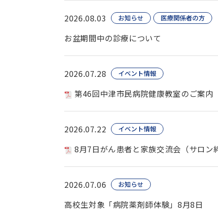
2026.08.03
お知らせ
医療関係者の方
お盆期間中の診療について
2026.07.28
イベント情報
第46回中津市民病院健康教室のご案内
2026.07.22
イベント情報
8月7日がん患者と家族交流会（サロン
2026.07.06
お知らせ
高校生対象「病院薬剤師体験」8月8日