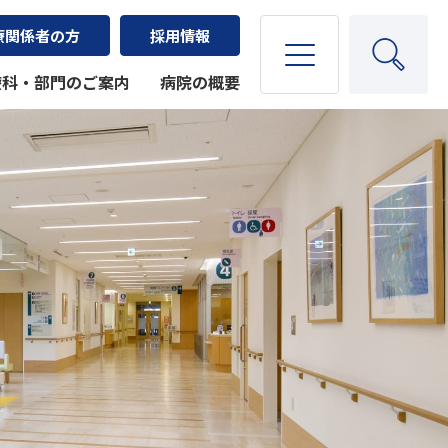
療関係者の方
採用情報
療科・部門のご案内
病院の概要