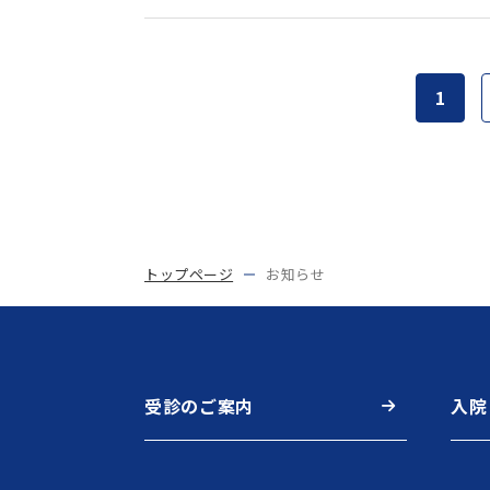
1
トップページ
お知らせ
受診のご案内
入院