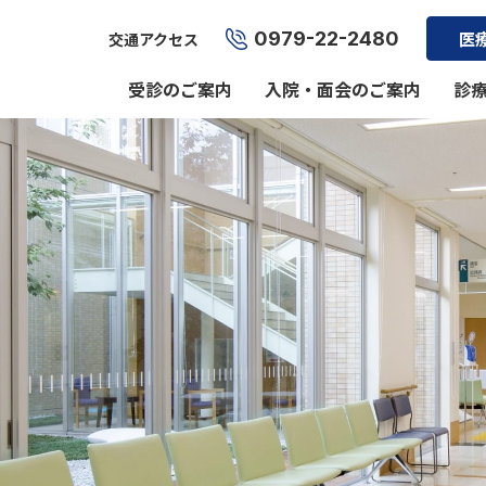
0979-22-2480
医
交通アクセス
受診のご案内
入院・面会のご案内
診