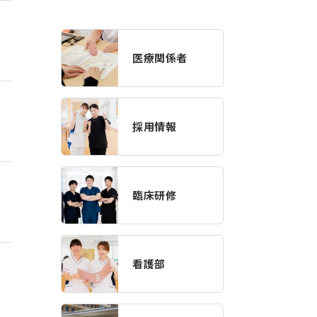
医療関係者
採用情報
臨床研修
看護部