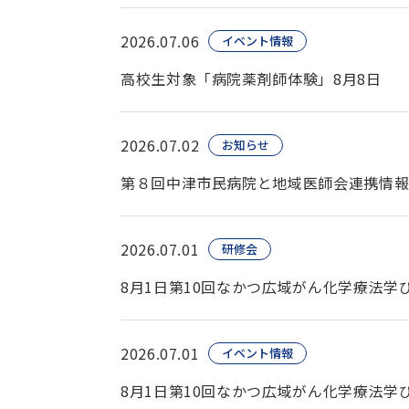
2026.07.06
イベント情報
高校生対象「病院薬剤師体験」8月8日
2026.07.02
お知らせ
第８回中津市民病院と地域医師会連携情
2026.07.01
研修会
8月1日第10回なかつ広域がん化学療法
2026.07.01
イベント情報
8月1日第10回なかつ広域がん化学療法