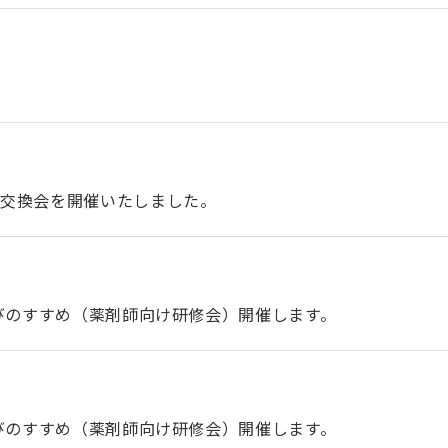
報交換会を開催いたしました。
学びのすすめ（薬剤師向け研修会）開催します。
学びのすすめ（薬剤師向け研修会）開催します。