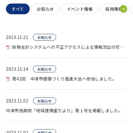
すべて
お知らせ
イベント情報
採用情報
2023.11.21
お知らせ
財務会計システムへの不正アクセスによる情報流出の可能性について。
2023.11.14
お知らせ
第42回 中津市健康づくり推進大会へ参加しました。
2023.11.02
お知らせ
中津市民病院「地域連携室だより」第１号を掲載しました。
2023.11.02
お知らせ