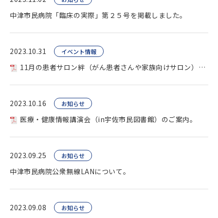
中津市民病院「臨床の実際」第２５号を掲載しました。
2023.10.31
イベント情報
11月の患者サロン絆（がん患者さんや家族向けサロン）を開催します。
2023.10.16
お知らせ
医療・健康情報講演会（in宇佐市民図書館）のご案内。
2023.09.25
お知らせ
中津市民病院公衆無線LANについて。
2023.09.08
お知らせ