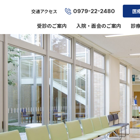
0979-22-2480
医
交通アクセス
受診のご案内
入院・面会のご案内
診