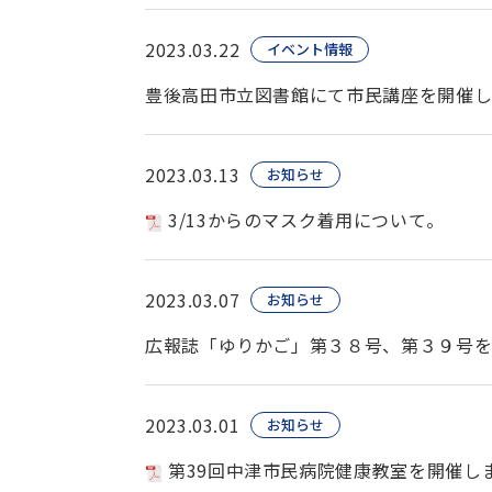
2023.03.22
イベント情報
豊後高田市立図書館にて市民講座を開催
2023.03.13
お知らせ
3/13からのマスク着用について。
2023.03.07
お知らせ
広報誌「ゆりかご」第３８号、第３９号
2023.03.01
お知らせ
第39回中津市民病院健康教室を開催し