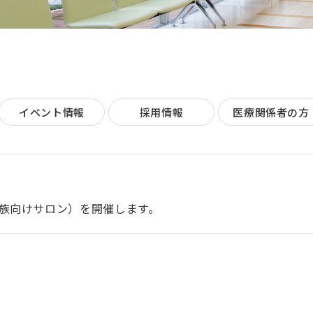
イベント情報
採用情報
医療関係者の方
族向けサロン）を開催します。