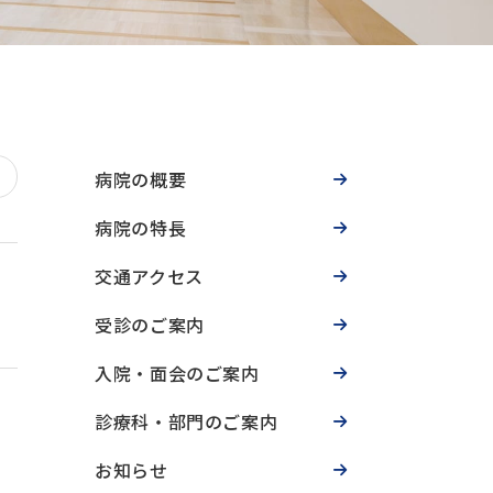
病院の概要
病院の特長
交通アクセス
受診のご案内
入院・面会のご案内
診療科・部門のご案内
お知らせ