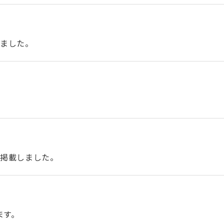
しました。
を掲載しました。
ます。