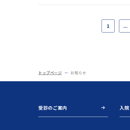
1
...
トップページ
お知らせ
受診のご案内
入院