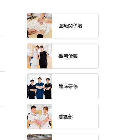
医療関係者
採用情報
臨床研修
看護部