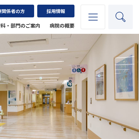
療関係者の方
採用情報
療科・部門のご案内
病院の概要