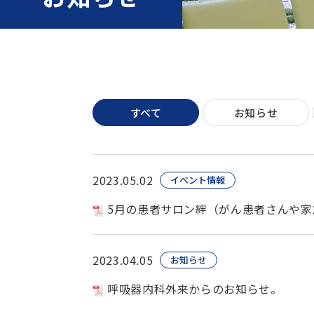
すべて
お知らせ
2023.05.02
イベント情報
5月の患者サロン絆（がん患者さんや家
2023.04.05
お知らせ
呼吸器内科外来からのお知らせ。