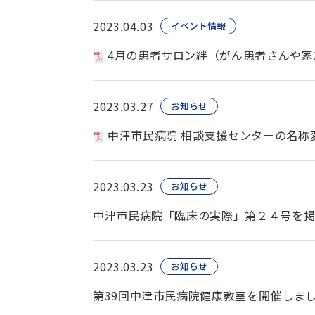
2023.04.03
イベント情報
4月の患者サロン絆（がん患者さんや家
2023.03.27
お知らせ
中津市民病院 相談支援センターの名称
2023.03.23
お知らせ
中津市民病院「臨床の実際」第２４号を
2023.03.23
お知らせ
第39回中津市民病院健康教室を開催しま