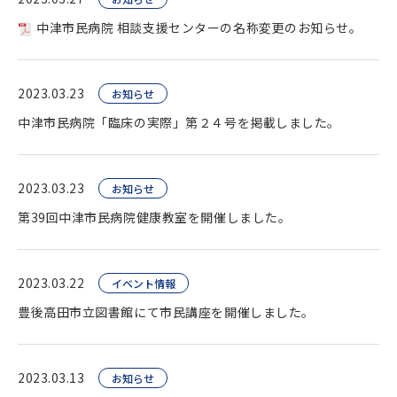
中津市民病院 相談支援センターの名称変更のお知らせ。
2023.03.23
お知らせ
中津市民病院「臨床の実際」第２４号を掲載しました。
2023.03.23
お知らせ
第39回中津市民病院健康教室を開催しました。
2023.03.22
イベント情報
豊後高田市立図書館にて市民講座を開催しました。
2023.03.13
お知らせ