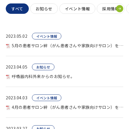
すべて
お知らせ
イベント情報
採用情報
2023.05.02
イベント情報
5月の患者サロン絆（がん患者さんや家族向けサロン）を開催します。
2023.04.05
お知らせ
呼吸器内科外来からのお知らせ。
2023.04.03
イベント情報
4月の患者サロン絆（がん患者さんや家族向けサロン）を開催します。
2023.03.27
お知らせ