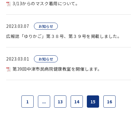
3/13からのマスク着用について。
2023.03.07
お知らせ
広報誌「ゆりかご」第３８号、第３９号を掲載しました。
2023.03.01
お知らせ
第39回中津市民病院健康教室を開催します。
1
...
13
14
15
16