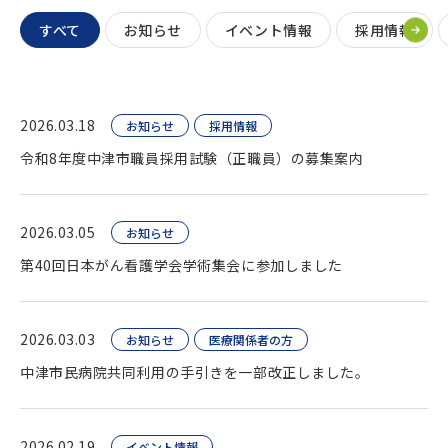
すべて
お知らせ
イベント情報
採用情報
2026.03.18
お知らせ
採用情報
令和8年度中津市職員採用試験（正職員）の募集案内
2026.03.05
お知らせ
第40回日本がん看護学会学術集会に参加しました
2026.03.03
お知らせ
医療関係者の方
中津市民病院共同利用の手引きを一部改正しました。
2026.02.19
イベント情報