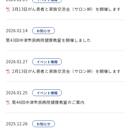
3月13日がん患者と家族交流会（サロン絆）を開催します
2026.02.14
お知らせ
第43回中津市民病院健康教室を開催しました
2026.01.27
イベント情報
2月13日がん患者と家族交流会（サロン絆）を開催します
2026.01.25
イベント情報
第44回中津市民病院健康教室のご案内
2025.12.26
お知らせ