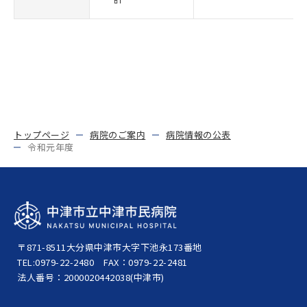
トップページ
病院のご案内
病院情報の公表
令和元年度
〒871-8511
大分県中津市大字下池永173番地
TEL:0979-22-2480
FAX：0979-22-2481
法人番号：2000020442038(中津市)