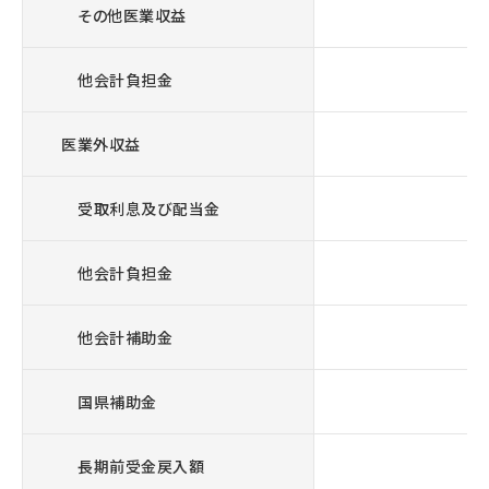
その他医業収益
他会計負担金
医業外収益
受取利息及び配当金
他会計負担金
他会計補助金
国県補助金
長期前受金戻入額