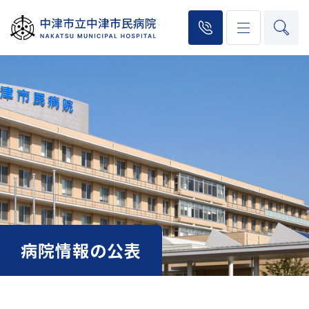
病院情報の公表