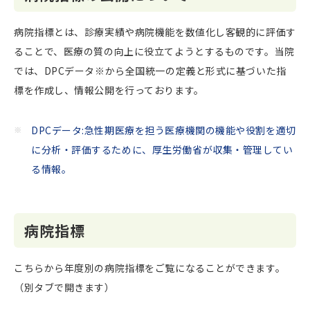
病院指標とは、診療実績や病院機能を数値化し客観的に評価す
ることで、医療の質の向上に役立てようとするものです。当院
では、DPCデータ※から全国統一の定義と形式に基づいた指
標を作成し、情報公開を行っております。
DPCデータ:急性期医療を担う医療機関の機能や役割を適切
に分析・評価するために、厚生労働省が収集・管理してい
る情報。
病院指標
こちらから年度別の病院指標をご覧になることができます。
（別タブで開きます）