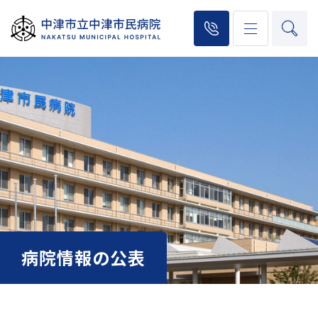
病院情報の公表