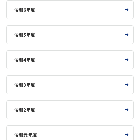
令和6年度
令和5年度
令和4年度
令和3年度
令和2年度
令和元年度