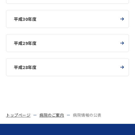
平成30年度
平成29年度
平成28年度
トップページ
病院のご案内
病院情報の公表