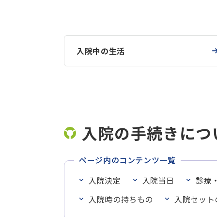
入院中の生活
入院の手続きにつ
ページ内のコンテンツ一覧
入院決定
入院当日
診療
入院時の持ちもの
入院セット