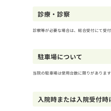
診療・診察
診察等が必要な場合は、総合受付にて受付
駐車場について
当院の駐車場は使用台数に限りがあります
入院時または入院受付時