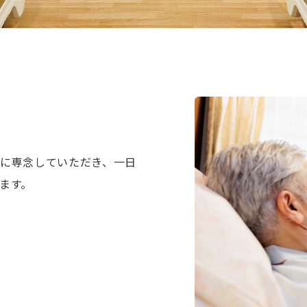
に専念していただき、一日
ます。