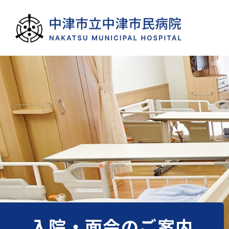
入院・面会のご案内