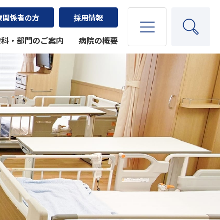
療関係者の方
採用情報
療科・部門のご案内
病院の概要