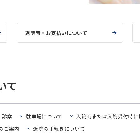
退院時・お支払いについて
いて
・診察
駐車場について
入院時または入院受付時に
のご案内
退院の手続きについて