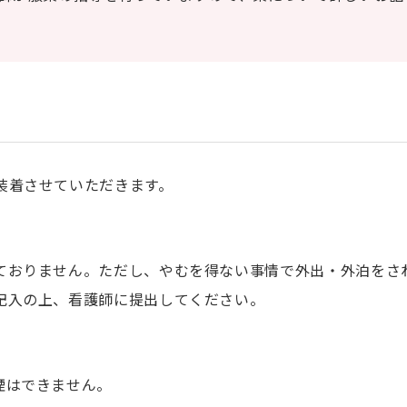
装着させていただきます。
ておりません。ただし、やむを得ない事情で外出・外泊をさ
記入の上、看護師に提出してください。
煙はできません。