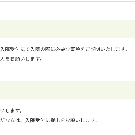
入院受付にて入院の際に必要な事項をご説明いたします。
入をお願いします。
いします。
だな方は、入院受付に提出をお願いします。