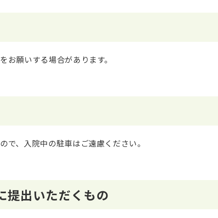
をお願いする場合があります。
ので、入院中の駐車はご遠慮ください。
に提出いただくもの