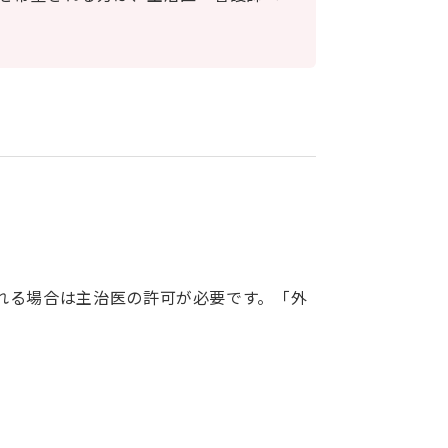
れる場合は主治医の許可が必要です。「外