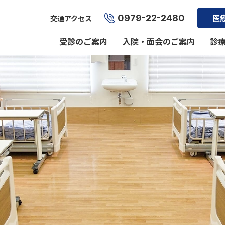
0979-22-2480
医
交通アクセス
受診のご案内
入院・面会のご案内
診