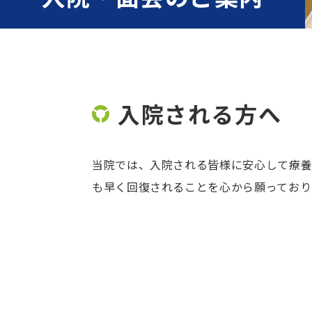
入院される方へ
当院では、入院される皆様に安心して療養
も早く回復されることを心から願っており