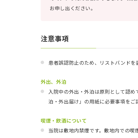
お申し出ください。
注意事項
患者誤認防止のため、リストバンドを
外出、外泊
入院中の外出・外泊は原則として認め
泊・外出届け」の用紙に必要事項をご
喫煙・飲酒について
当院は敷地内禁煙です。敷地内での喫