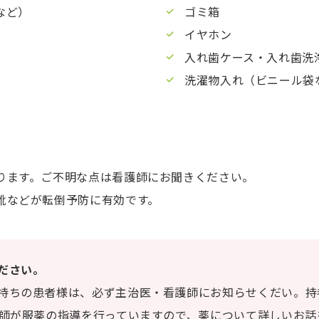
など）
ゴミ箱
イヤホン
入れ歯ケース・入れ歯洗
洗濯物入れ（ビニール袋
ります。ご不明な点は看護師にお聞きください。
靴などが転倒予防に有効です。
ださい。
持ちの患者様は、必ず主治医・看護師にお知らせくだい。持
剤師が服薬の指導を行っていますので、薬について詳しいお