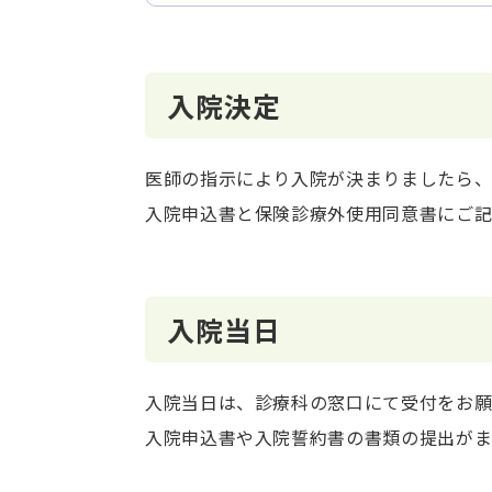
入院決定
医師の指示により入院が決まりましたら、
入院申込書と保険診療外使用同意書にご記
入院当日
入院当日は、診療科の窓口にて受付をお願
入院申込書や入院誓約書の書類の提出がま