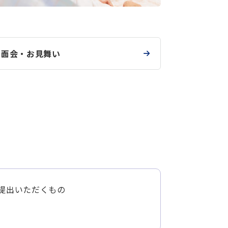
面会・お見舞い
提出いただくもの