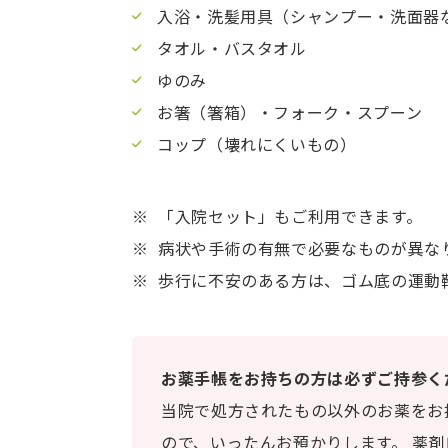
入浴・洗髪用具（シャンプー・洗面器
タオル・バスタオル
ゆのみ
お箸（箸箱）・フォーク・スプーン
コップ（壊れにくいもの）
「入院セット」もご利用できます。
病状や手術の有無で必要なものが異な
歩行に不安のある方は、ゴム底の運動
お薬手帳をお持ちの方は必ずご持参く
当院で処方されたもの以外のお薬をお
ので、いったんお預かりします。 薬